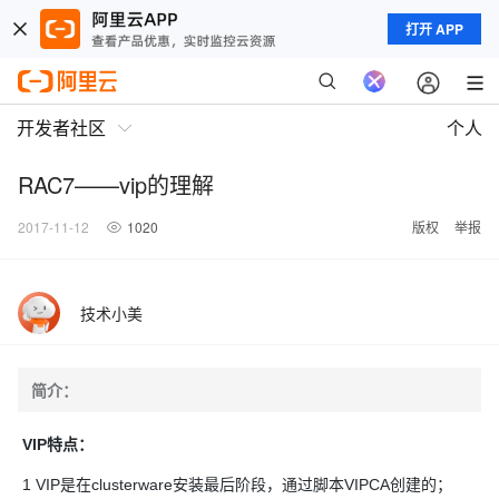
打开 APP
开发者社区
个人
RAC7——vip的理解
2017-11-12
1020
版权
举报
技术小美
简介：
VIP特点：
1 VIP是在clusterware安装最后阶段，通过脚本VIPCA创建的；