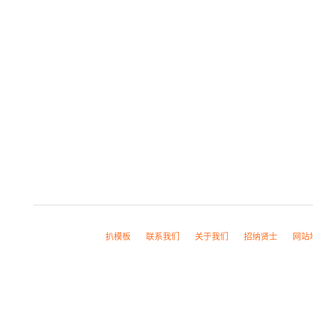
扒模板
联系我们
关于我们
招纳贤士
网站