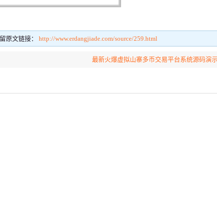
留原文链接：
http://www.erdangjiade.com/source/259.html
最新火爆虚拟山寨多币交易平台系统源码演