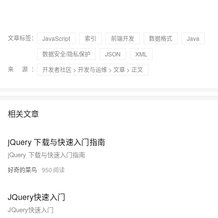
文章标签：
JavaScript
索引
前端开发
数据格式
Java
数据安全/隐私保护
JSON
XML
来 源：
开发者社区
>
开发与运维
>
文章
> 正文
相关文章
jQuery 下载与快速入门指南
jQuery 下载与快速入门指南
好奇的菜鸟
950
JQuery快速入门
JQuery快速入门