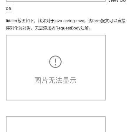
de
fiddler截图如下，比如对于java spring-mvc，该form报文可以直接
序列化为对象，无需添加@RequestBody注解。