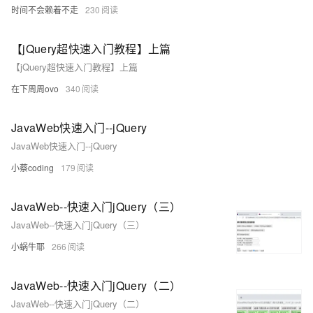
时间不会赖着不走
230
【jQuery超快速入门教程】上篇
【jQuery超快速入门教程】上篇
在下周周ovo
340
JavaWeb快速入门--jQuery
JavaWeb快速入门--jQuery
小蔡coding
179
JavaWeb--快速入门jQuery（三）
JavaWeb--快速入门jQuery（三）
小蜗牛耶
266
JavaWeb--快速入门jQuery（二）
JavaWeb--快速入门jQuery（二）