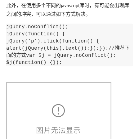
此外，在使用多个不同的javascript库时，有可能会出现库
之间的冲突，可以通过如下方式解决。
jQuery.noConflict();

jQuery(function() {

jQuery('p').click(function() {

alert(jQuery(this).text());});});//推荐下
面的方式var $j = jQuery.noConflict();

$j(function() {});