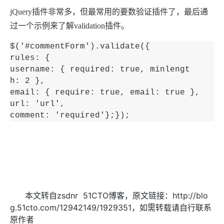
jQuery插件非常多，但最常用的要数验证插件了，最后通
过一个示例来了解validation插件。
$('#commentForm').validate({

rules: {

username: { required: true, minlengt
h: 2 },

email: { require: true, email: true },

url: 'url',

comment: 'required'};});
本文转自zsdnr 51CTO博客，原文链接：http://blo
g.51cto.com/12942149/1929351，如需转载请自行联系
原作者