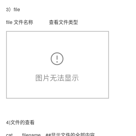
3）file
file 文件名称 查看文件类型
4)文件的查看
cat filename ##显示文件的全部内容