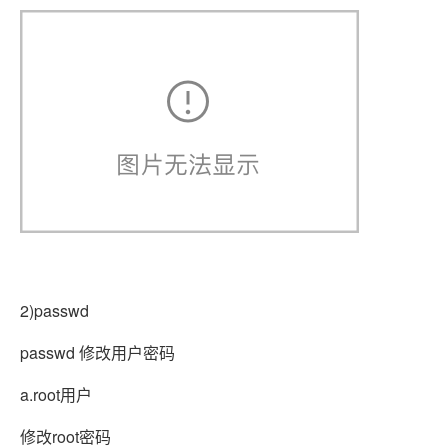
2)passwd
passwd 修改用户密码
a.root用户
修改root密码