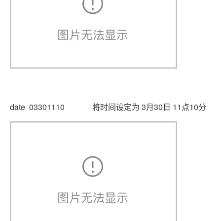
date 03301110 将时间设定为 3月30日 11点10分