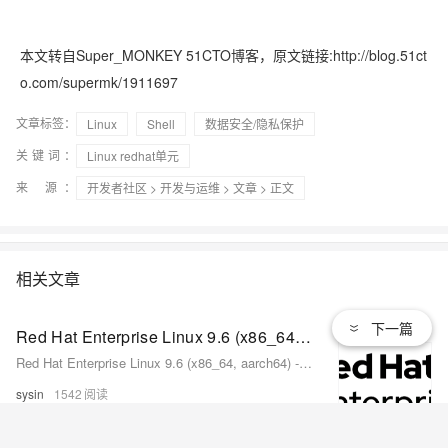
本文转自Super_MONKEY 51CTO博客，原文链接:http://blog.51ct
o.com/supermk/1911697
文章标签：
Linux
Shell
数据安全/隐私保护
关键词：
Linux redhat单元
来 源：
开发者社区
>
开发与运维
>
文章
> 正文
相关文章
下一篇
Red Hat Enterprise Linux 9.6 (x86_64, aarch64) - 红帽企业 Linux (RHEL)
Red Hat Enterprise Linux 9.6 (x86_64, aarch64) - 红帽企业 Linux (RHEL)
sysin
1542