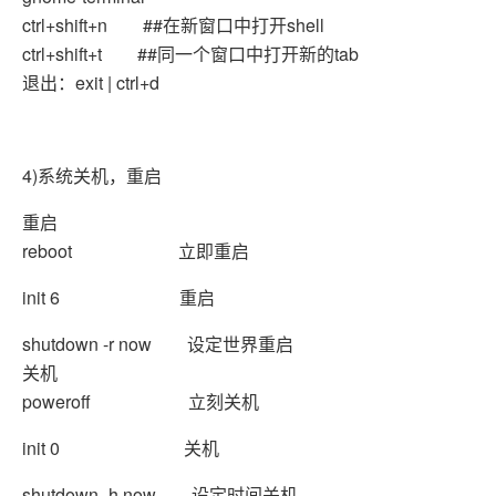
ctrl+shift+n ##在新窗口中打开shell
ctrl+shift+t ##同一个窗口中打开新的tab
退出：exit | ctrl+d
4)系统关机，重启
重启
reboot 立即重启
init 6 重启
shutdown -r now 设定世界重启
关机
poweroff 立刻关机
init 0 关机
shutdown -h now 设定时间关机