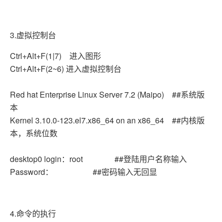
3.虚拟控制台
Ctrl+Alt+F(1|7) 进入图形
Ctrl+Alt+F(2~6) 进入虚拟控制台
Red hat Enterprise Linux Server 7.2 (Maipo) ##系统版
本
Kernel 3.10.0-123.el7.x86_64 on an x86_64 ##内核版
本，系统位数
desktop0 login：root ##登陆用户名称输入
Password： ##密码输入无回显
4.命令的执行