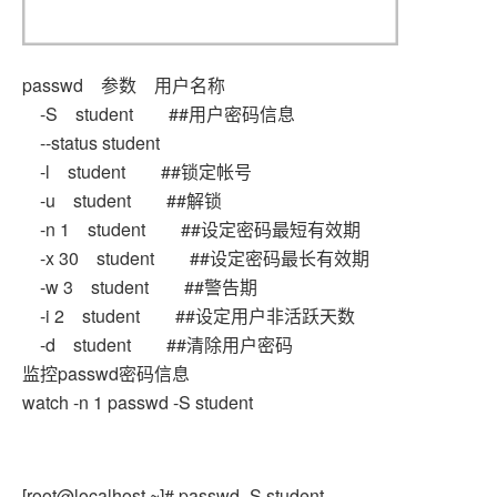
passwd 参数 用户名称
-S student ##用户密码信息
--status student
-l student ##锁定帐号
-u student ##解锁
-n 1 student ##设定密码最短有效期
-x 30 student ##设定密码最长有效期
-w 3 student ##警告期
-i 2 student ##设定用户非活跃天数
-d student ##清除用户密码
监控passwd密码信息
watch -n 1 passwd -S student
[root@localhost ~]# passwd -S student