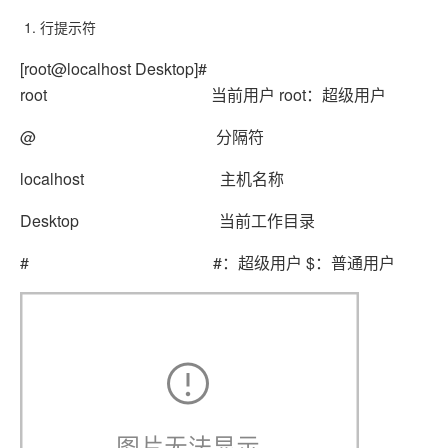
行提示符
[root@localhost Desktop]#
root 当前用户 root：超级用户
@ 分隔符
localhost 主机名称
Desktop 当前工作目录
# #：超级用户 $：普通用户