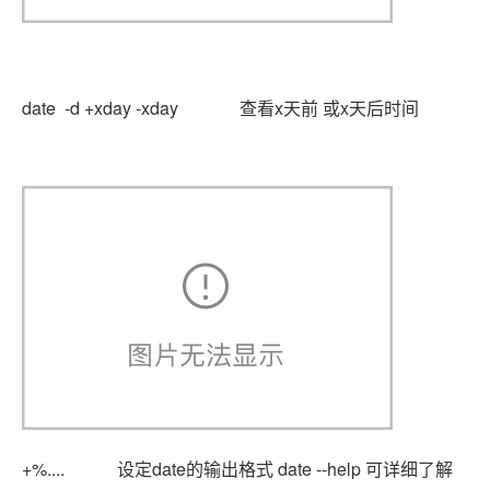
date -d +xday -xday 查看x天前 或x天后时间
+%.... 设定date的输出格式 date --help 可详细了解