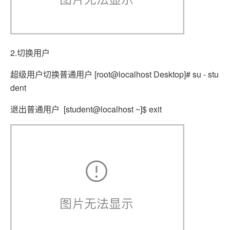
2.切换用户
超级用户切换普通用户 [root@localhost Desktop]# su - stu
dent
退出普通用户 [student@localhost ~]$ exit