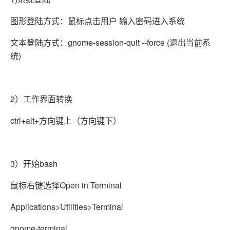
图形登陆方式：鼠标点击用户 输入密码进入系统
文本登陆方式：gnome-session-quit --force (退出当前系
统)
2）工作界面转换
ctrl+alt+方向键上（方向键下）
3）开始bash
鼠标右键选择Open in Terminal
Applications>Utilities>Terminal
gnome-terminal