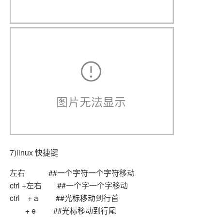
7)linux 快捷键
左右 ##一个字符一个字符移动
ctrl +左右 ##一个字一个字移动
ctrl + a ##光标移动到行首
+ e ##光标移动到行尾