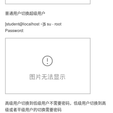
普通用户切换超级用户
[student@localhost ~]$ su - root
Password:
高级用户切换到低级用户不需要密码，低级用户切换到高
级或者平级用户的切换需要密码