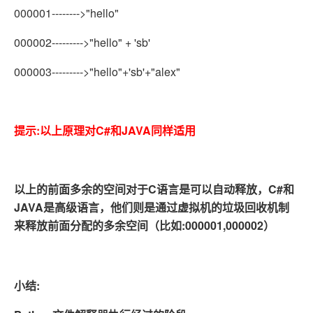
000001-------->"hello"
000002--------->"hello" + 'sb'
000003--------->"hello"+'sb'+"alex"
提示:以上原理对C#和JAVA同样适用
以上的前面多余的空间对于C语言是可以自动释放，C#和
JAVA是高级语言，他们则是通过虚拟机的垃圾回收机制
来释放前面分配的多余空间（比如:000001,000002）
小结: