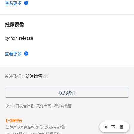
查看更多
推荐镜像
python-release
查看更多
关注我们：
新浪微博
联系我们
文档
|
开发者社区
|
天池大赛
|
培训与认证
下一篇
法律声明及隐私权政策
|
Cookies政策
© 2009-现在 Aliyun.com 版权所有