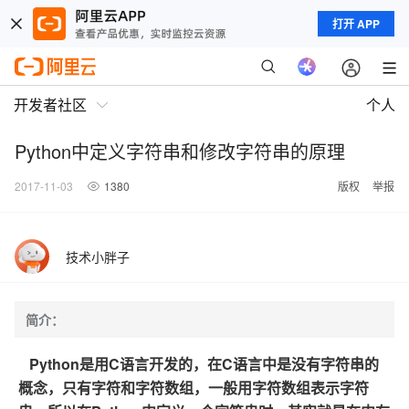
打开 APP
开发者社区
个人
Python中定义字符串和修改字符串的原理
2017-11-03
1380
版权
举报
技术小胖子
简介：
Python是用C语言开发的，在C语言中是没有字符串的
概念，只有字符和字符数组，一般用字符数组表示字符