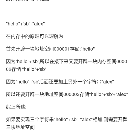
"hello"+'sb'+"alex"
在内存中的原理可以理解为:
首先开辟一块地址空间000001存储:"hello"
因为“hello”+'sb',所以在接下来又要开辟一块内存空间0000
02存储 "hello"+'sb'
因为"hello"+'sb'后面还要加上另外一个字符串"alex"
所以还要开辟一块地址空间000003存储"hello"+'sb'+"alex"
综上所述:
如果要实现三个字符串"hello"+'sb'+"alex"相加,则需要开辟
三块地址空间