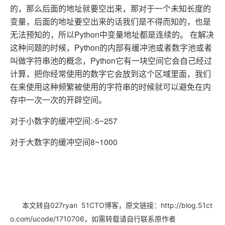
的，那么后面的地址就要空出来，那对于一个未知长度的
变量，后面的地址要空出来的话我们是不得而知的，也是
无法预知的，所以Python中变量地址都是连续的。 在解决
这种问题的时候，Python的内部有缓冲池或者数字池或者
叫做字符串池的概念，Python它有一块空间它会自己经过
计算，把你经常使用的数字它会放到这个区域里面，我们
在来使用这种频繁被使用的字符串的时候就可以避免在内
存中一次一次的开辟空间。
对于小数字的缓冲空间:-5~257
对于大数字的缓冲空间8~1000
本文转自027ryan 51CTO博客，原文链接：http://blog.51ct
，如需转载请自行联系原作者
o.com/ucode/1710706