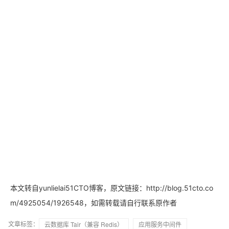
本文转自yunlielai51CTO博客，原文链接：http://blog.51cto.co
，如需转载请自行联系原作者
m/4925054/1926548
文章标签：
云数据库 Tair（兼容 Redis）
应用服务中间件