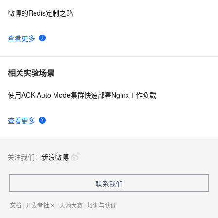
微博的Redis定制之路
查看更多
相关实验场景
使用ACK Auto Mode集群快速部署Nginx工作负载
查看更多
关注我们：
新浪微博
联系我们
文档
|
开发者社区
|
天池大赛
|
培训与认证