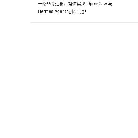
一条命令迁移，帮你实现 OpenClaw 与
Hermes Agent 记忆互通！