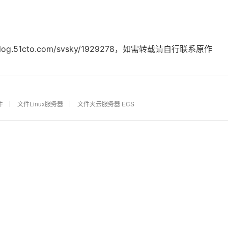
log.51cto.com/svsky/1929278，如需转载请自行联系原作
件
文件Linux服务器
文件夹云服务器 ECS