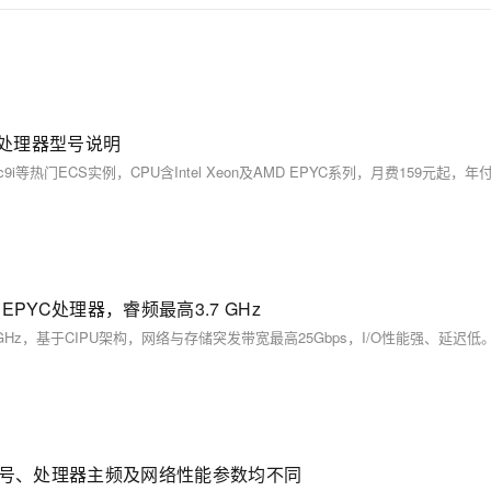
U处理器型号说明
PYC处理器，睿频最高3.7 GHz
型号、处理器主频及网络性能参数均不同