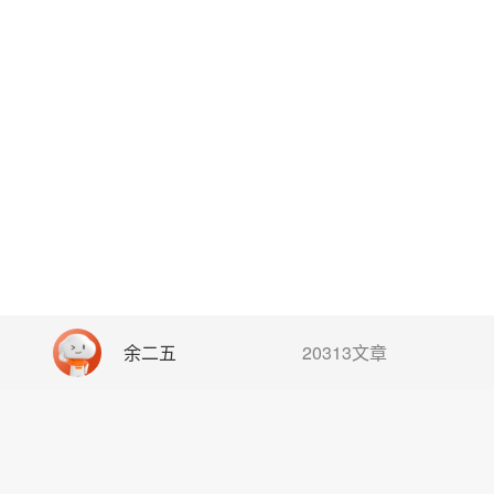
余二五
20313文章