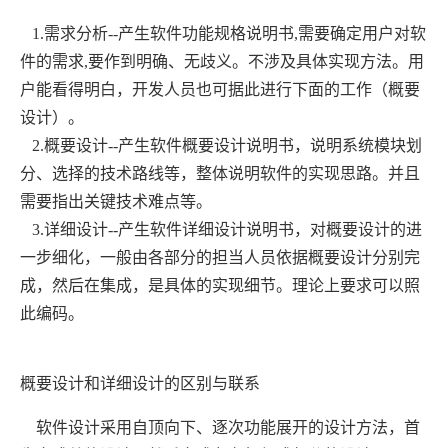
1.需求分析--产生软件功能规格说明书,需要确定用户对软
件的需求,要作到明确、无歧义。不涉及具体实现方法。用
户能看得明白，开发人员也可据此进行下面的工作（概要
设计）。
2.概要设计--产生软件概要设计说明书，说明系统模块划
分、选择的技术路线等，整体说明软件的实现思路。并且
需要指出关键技术难点等。
3.详细设计--产生软件详细设计说明书，对概要设计的进
一步细化，一般由各部分的担当人员依据概要设计分别完
成，然后在集成，是具体的实现细节。理论上要求可以照
此编码。
概要设计和详细设计的区别与联系
软件设计采用自顶向下、逐次功能展开的设计方法，首