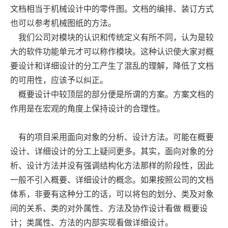
文档相当于机械设计中的零件图。文档的编排、装订方式
也可以参考机械图纸的方法。
我们公司对模块的认识和传统定义有所不同，认为是较
大的软件功能单元才可以称作模块。这种认识使大家对概
要设计和详细设计的分工产生了混乱的理解，降低了文档
的可用性，应该予以纠正。
概要设计中较顶层的部分便是所谓的方案。方案文档的
作用是在宏观的角度上保持设计的合理性。
有的项目采用面向对象的分析、设计方法。可能在概要
设计、详细设计的分工上疑问更多。其实，面向对象的分
析、设计方法并没有强调结构化方法那样的阶段性，因此
一般不引入概要、详细设计的概念。如果按照公司的文档
体系，非要有这种分工的话，可以将包的划分、类及对象
间的关系、类的对外属性、方法及协作设计看做 概要设
计；类属性、方法的内部实现看做详细设计。