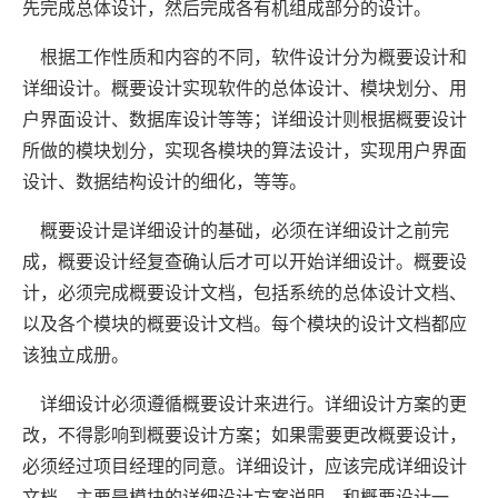
先完成总体设计，然后完成各有机组成部分的设计。
根据工作性质和内容的不同，软件设计分为概要设计和
详细设计。概要设计实现软件的总体设计、模块划分、用
户界面设计、数据库设计等等；详细设计则根据概要设计
所做的模块划分，实现各模块的算法设计，实现用户界面
设计、数据结构设计的细化，等等。
概要设计是详细设计的基础，必须在详细设计之前完
成，概要设计经复查确认后才可以开始详细设计。概要设
计，必须完成概要设计文档，包括系统的总体设计文档、
以及各个模块的概要设计文档。每个模块的设计文档都应
该独立成册。
详细设计必须遵循概要设计来进行。详细设计方案的更
改，不得影响到概要设计方案；如果需要更改概要设计，
必须经过项目经理的同意。详细设计，应该完成详细设计
文档，主要是模块的详细设计方案说明。和概要设计一