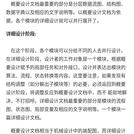
概要设计文档最重要的部分是分层数据流图、结构图、
数据字典以及相应的文字说明等。以概要设计文档为依
据，各个模块的详细设计就可以并行展开了。
详细设计阶段:
在这个阶段，各个模块可以分给不同的人去并行设计。
在详细设计阶段，设计者的工作对象是一个模块，根据概
要设计赋予的局部任务和对外接口，设计并表达出模块的
算法、流程、状态转换等内容。这里要注意，如果发现有
结构调整（如分解出子模块等）的必要，必须返回到概要
设计阶段，将调整反应到概要设计文档中，而不 能就地解
决，不打招呼。详细设计文档最重要的部分是模块的流程
图、状态图、局部变量及相应的文字说明等。一个模块一
篇详细设计文档。
概要设计文档相当于机械设计中的装配图，而详细设计