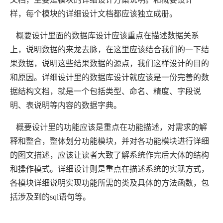
样，每个模块的详细设计文档都应该独立成册。
概要设计里面的数据库设计应该重点在描述数据关系
上，说明数据的来龙去脉，在这里应该结合我们的一下结
果数据，说明这些结果数据的源点，我们这样设计的目的
和原因。详细设计里的数据库设计就应该是一份完善的数
据结构文档，就是一个包括类型、命名、精度、字段说
明、表说明等内容的数据字典。
概要设计里的功能应该是重点在功能描述，对需求的解
释和整合，整体划分功能模块，并对各功能模块进行详细
的图文描述，应该让读者大致了解系统作完后大体的结构
和操作模式。详细设计则是重点在描述系统的实现方式，
各模块详细说明实现功能所需的类及具体的方法函数，包
括涉及到的sql语句等。