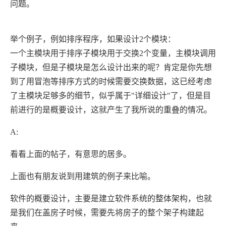
问题。
举个例子，例如排序程序，如果设计2个模块：
一个主模块用于排序子模块用于交换2个变量，主模块调用
子模块，但是子模块是怎么设计出来的呢？肯定是你先想
到了用冒泡等排序方式的时候需要交换数据，这已经考虑
了主模块足够多的细节，似乎属于"详细设计"了，但是目
前进行的是概要设计，这就产生了我所说的重叠的情况。
A:
看看上面的帖子，有意思的居多。
上面也有朋友说到用建筑的例子来比喻。
软件的概要设计，主要是建立软件系统的整体架构，也就
是我们在盖房子时候，需要先将房子的整个架子构建起