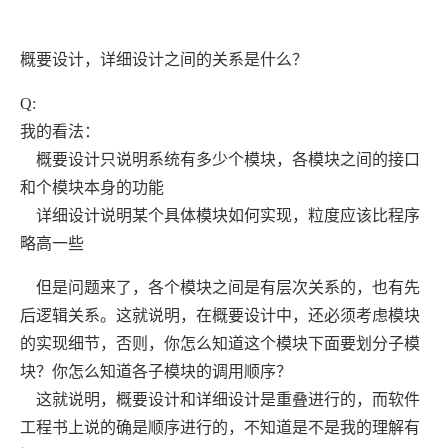
概要设计，详细设计之间的关系是什么？
Q:
我的看法：
概要设计只说明系统有多少个模块，各模块之间的接口
和个模块本身的功能
详细设计说明某个具体模块如何实现，粒度应该比程序
略高一些
但是问题来了，各个模块之间是有层次关系的，也有先
后逻辑关系。这就说明，在概要设计中，还必须考虑模块
的实现细节，否则，你怎么知道这个模块下面要划分子模
块？你怎么知道各子模块的调用顺序？
这就说明，概要设计和详细设计是重叠进行的，而软件
工程书上说的确是顺序进行的，不知道是不是我的理解有