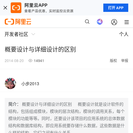
打开 APP
开发者社区
个人
概要设计与详细设计的区别
2014-08-20
14941
版权
举报
小步2013
简介：
概要设计与详细设计的区别 概要设计就是设计软件的
结构，包括组成模块，模块的层次结构，模块的调用关系，每个
模块的功能等等。同时，还要设计该项目的应用系统的总体数据
结构和数据库结构，即应用系统要存储什么数据，这些数据是什
么样的结构，它们之间有什么关系。