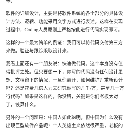
来。
软件的详细设计，主要是将软件系统的各个部分的具体设
计方法、逻辑、功能采用文字方式进行表述。这样在实现
过程中，Coding人员原则上严格按此进行代码实现即可。
这样的一个最为简单的例证：我们可以将代码交付第三方
来做。验证与跟踪采取设计来。
我看上面还有一个朋友说：快速做代码。这个本身没有值
得批评之处。但只要想一下，你写的代码没有任何设计思
想、文档留下的情况，一旦你离开，如何维护？重新设计
吗？还是花费几倍人力去研究你写的几千/万，甚至几十万
行代码？如果是这样的，你没错，关键是你们老板太对
了，钱算什么。
另外的一个问题是：中国人如此聪明，但中国为什么没有
出现巨型软件产品呢？个人英雄主义依然很严重，老板的