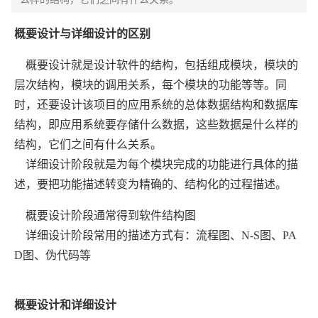
概要设计与详细设计的区别
概要设计就是设计软件的结构，包括组成模块，模块的
层次结构，模块的调用关系，每个模块的功能等等。同
时，还要设计该项目的应用系统的总体数据结构和数据库
结构，即应用系统要存储什么数据，这些数据是什么样的
结构，它们之间有什么关系。
详细设计阶段就是为每个模块完成的功能进行具体的描
述，要把功能描述转变为精确的、结构化的过程描述。
概要设计阶段通常得到软件结构图
详细设计阶段常用的描述方式有：流程图、N-S图、PA
D图、伪代码等
概要设计和详细设计