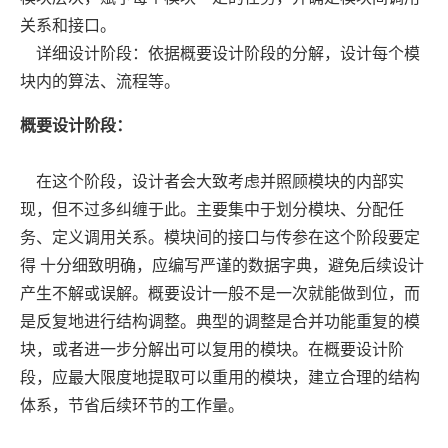
关系和接口。
详细设计阶段：依据概要设计阶段的分解，设计每个模
块内的算法、流程等。
概要设计阶段：
在这个阶段，设计者会大致考虑并照顾模块的内部实
现，但不过多纠缠于此。主要集中于划分模块、分配任
务、定义调用关系。模块间的接口与传参在这个阶段要定
得 十分细致明确，应编写严谨的数据字典，避免后续设计
产生不解或误解。概要设计一般不是一次就能做到位，而
是反复地进行结构调整。典型的调整是合并功能重复的模
块，或者进一步分解出可以复用的模块。在概要设计阶
段，应最大限度地提取可以重用的模块，建立合理的结构
体系，节省后续环节的工作量。