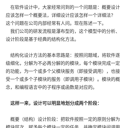
在软件设计中，大家经常问到的一个问题是：概要设计
应该怎样一个概要法，详细设计应该怎样一个详细法？
这个问题在公司内部经常有人问。现在陈述一下。
我们公司的研发流程是瀑布型的，这个模型中的分析、
设计阶段是基于经典的结构化方法。
结构化设计方法的基本思路是：按照问题域，将软件逐
级细化，分解为不必再分解的的模块，每个模块完成一定
的功能，为一个或多个父模块服务（即接受调用），也接
受一个或多个子模块的服务（即调用子模块）。模块的概
念，和编程语言中的子程序或函数是对应的。
这样一来，设计可以明显地划分成两个阶段：
概要（结构）设计阶段：把软件按照一定的原则分解为
模块层次，赋予每个模块一定的任务，并确定模块间调用