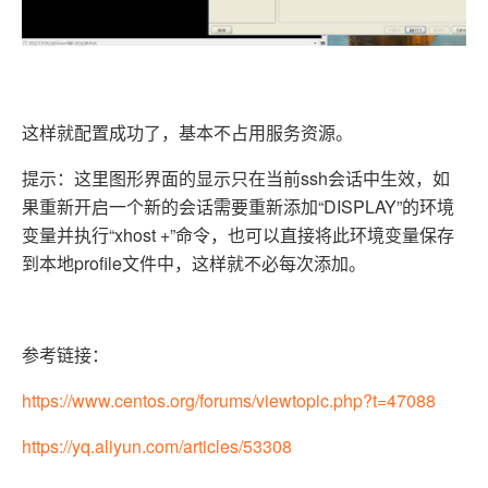
这样就配置成功了，基本不占用服务资源。
提示：这里图形界面的显示只在当前ssh会话中生效，如
果重新开启一个新的会话需要重新添加“DISPLAY”的环境
变量并执行“xhost +”命令，也可以直接将此环境变量保存
到本地profile文件中，这样就不必每次添加。
参考链接：
https://www.centos.org/forums/viewtopic.php?t=47088
https://yq.aliyun.com/articles/53308