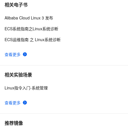
相关电子书
Alibaba Cloud Linux 3 发布
ECS系统指南之Linux系统诊断
ECS运维指南 之 Linux系统诊断
查看更多
相关实验场景
Linux指令入门-系统管理
查看更多
推荐镜像