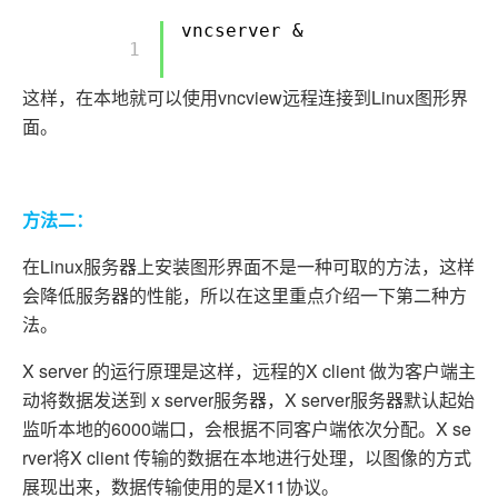
vncserver &
        1 

这样，在本地就可以使用vncview远程连接到Linux图形界
面。
方法二：
在Linux服务器上安装图形界面不是一种可取的方法，这样
会降低服务器的性能，所以在这里重点介绍一下第二种方
法。
X server 的运行原理是这样，远程的X client 做为客户端主
动将数据发送到 x server服务器，X server服务器默认起始
监听本地的6000端口，会根据不同客户端依次分配。X se
rver将X client 传输的数据在本地进行处理，以图像的方式
展现出来，数据传输使用的是X11协议。