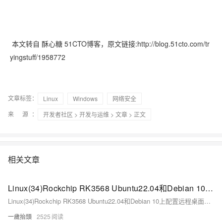
本文转自 酥心糖 51CTO博客，原文链接:http://blog.51cto.com/tr
yingstuff/1958772
文章标签：
Linux
Windows
网络安全
来 源：
开发者社区
>
开发与运维
>
文章
> 正文
相关文章
Linux(34)Rockchip RK3568 Ubuntu22.04和Debian 10上配置远程桌面工具
Linux(34)Rockchip RK3568 Ubuntu22.04和Debian 10上配置远程桌面工具
一歲抬頭
2525