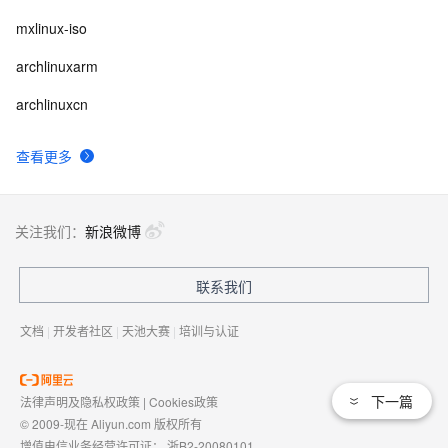
mxlinux-iso
archlinuxarm
archlinuxcn
查看更多
关注我们：
新浪微博
联系我们
文档
|
开发者社区
|
天池大赛
|
培训与认证
下一篇
法律声明及隐私权政策
|
Cookies政策
© 2009-现在 Aliyun.com 版权所有
增值电信业务经营许可证：
浙B2-20080101