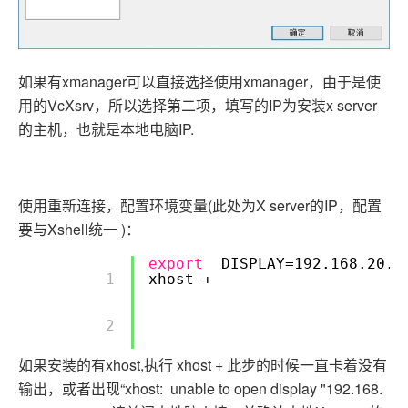
如果有xmanager可以直接选择使用xmanager，由于是使
用的VcXsrv，所以选择第二项，填写的IP为安装x server
的主机，也就是本地电脑IP.
使用重新连接，配置环境变量(此处为X server的IP，配置
要与Xshell统一 )：
export
DISPLAY=192.168.20.1
        1 

xhost +
        2 

如果安装的有xhost,执行 xhost + 此步的时候一直卡着没有
输出，或者出现“xhost: unable to open display "192.168.