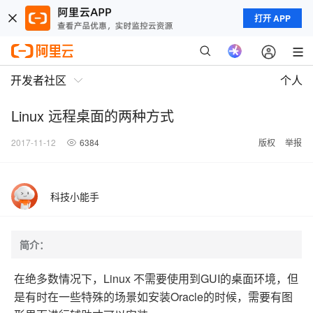
打开 APP
开发者社区
个人
Linux 远程桌面的两种方式
2017-11-12
6384
版权
举报
科技小能手
简介：
在绝多数情况下，Linux 不需要使用到GUI的桌面环境，但
是有时在一些特殊的场景如安装Oracle的时候，需要有图