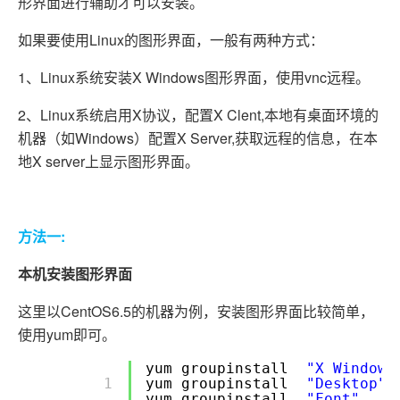
形界面进行辅助才可以安装。
如果要使用Linux的图形界面，一般有两种方式：
1、Linux系统安装X Windows图形界面，使用vnc远程。
2、Linux系统启用X协议，配置X Clent,本地有桌面环境的
机器（如Windows）配置X Server,获取远程的信息，在本
地X server上显示图形界面。
方法一:
本机安装图形界面
这里以CentOS6.5的机器为例，安装图形界面比较简单，
使用yum即可。
yum groupinstall
"X Window 
        1 

yum groupinstall
"Desktop"
yum groupinstall
"Font"