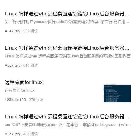
Linux 怎样通过win 远程桌面连接链接Linux后台服务器的可视化图形界面
第一行:允许用户youuser执行sudo命令(需要输入密码). 第二行:允许用户组youuser里面的用户执行sudo命令(需要输入密码).
ALex_zry
308
Linux 怎样通过win 远程桌面连接链接Linux后台服务器的可视化图形界面
Linux 怎样通过win 远程桌面连接链接Linux后台服务器的可视化图形界面
ALex_zry
610
远程桌面for linux
远程桌面for linux
123hello123
276
Linux 怎样通过win 远程桌面连接链接Linux后台服务器的可视化图形界面
centOS7下安装GUI图形界面 - 归回老本行 - 博客园 (cnblogs.com) windows远程连接centos及闪退异常解决记录 - 三壹雨山 - 博客园 (cnblogs.com)
ALex_zry
485