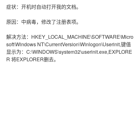
症状：开机时自动打开我的文档。
原因：中病毒，修改了注册表项。
解决方法：HKEY_LOCAL_MACHINE\SOFTWARE\Micro
soft\Windows NT\CurrentVersion\Winlogon\Userinit,键值
显示为：C:\WINDOWS\system32\userinit.exe,EXPLORE
R 将EXPLORER删去。