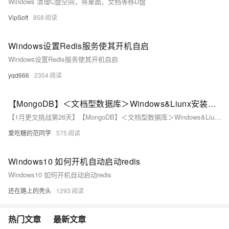
Windows 清理C盘空间，将桌面，文档等移D盘
VipSoft
858
Windows设置Redis服务使其开机自启
Windows设置Redis服务使其开机自启
yqd666
2354
【MongoDB】＜文档型数据库＞Windows&Liunx安装MongoDB（无错完整）
【1月更文挑战第26天】【MongoDB】＜文档型数据库＞Windows&Liunx安装MongoDB（无错完整）
爱吃糖的范同学
575
Windows10 如何开机自动启动redis
Windows10 如何开机自动启动redis
还在路上的秃头
1293
热门文章
最新文章