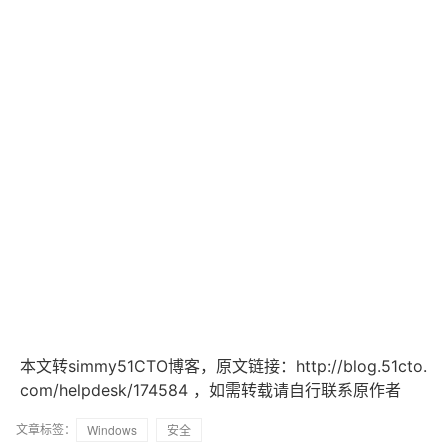
本文转simmy51CTO博客，原文链接：http://blog.51cto.
，如需转载请自行联系原作者
com/helpdesk/174584
文章标签：
Windows
安全