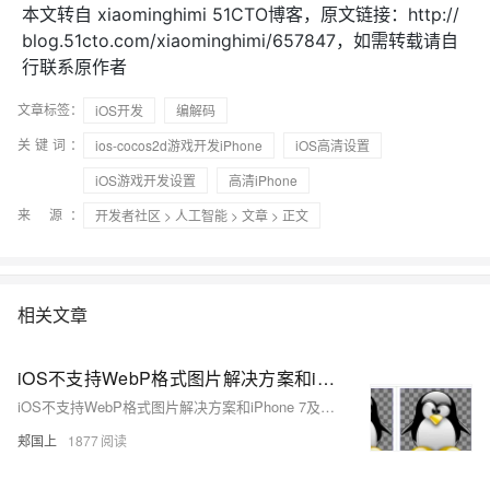
本文转自 xiaominghimi 51CTO博客，原文链接：http://
blog.51cto.com/xiaominghimi/657847，如需转载请自
行联系原作者
文章标签：
iOS开发
编解码
关键词：
ios-cocos2d游戏开发iPhone
iOS高清设置
iOS游戏开发设置
高清iPhone
来 源：
开发者社区
>
人工智能
>
文章
> 正文
相关文章
iOS不支持WebP格式图片解决方案和iPhone 7及其后硬件拍照的HEIC格式图片
iOS不支持WebP格式图片解决方案和iPhone 7及其后硬件拍照的HEIC格式图片
郏国上
1877