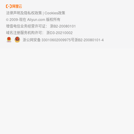
法律声明及隐私权政策
|
Cookies政策
© 2009-现在 Aliyun.com 版权所有
增值电信业务经营许可证：
浙B2-20080101
域名注册服务机构许可：
浙D3-20210002
浙公网安备 33010602009975号
浙B2-20080101-4