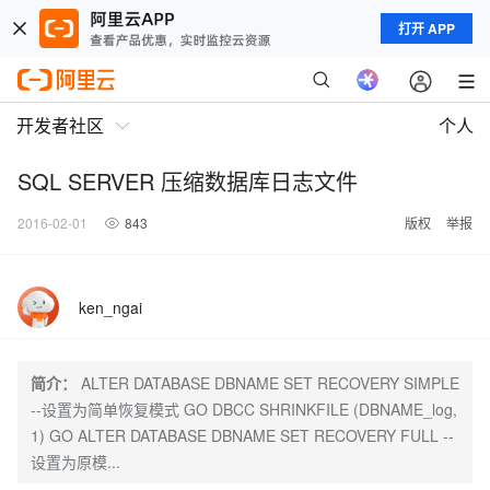
打开 APP
开发者社区
个人
SQL SERVER 压缩数据库日志文件
2016-02-01
843
版权
举报
ken_ngai
简介：
ALTER DATABASE DBNAME SET RECOVERY SIMPLE
--设置为简单恢复模式 GO DBCC SHRINKFILE (DBNAME_log,
1) GO ALTER DATABASE DBNAME SET RECOVERY FULL --
设置为原模...