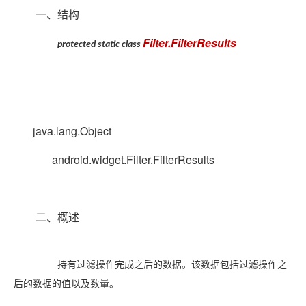
一、结构
Filter.FilterResults
protected static class
java.lang.Object
android.widget.Filter.FilterResults
二、概述
持有过滤操作完成之后的数据。该数据包括过滤操作之
后的数据的值以及数量。