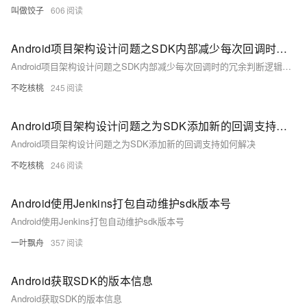
叫做饺子
606
Android项目架构设计问题之SDK内部减少每次回调时的冗余判断逻辑如何解决
Android项目架构设计问题之SDK内部减少每次回调时的冗余判断逻辑如何解决
不吃核桃
245
Android项目架构设计问题之为SDK添加新的回调支持如何解决
Android项目架构设计问题之为SDK添加新的回调支持如何解决
不吃核桃
246
Android使用Jenkins打包自动维护sdk版本号
Android使用Jenkins打包自动维护sdk版本号
一叶飘舟
357
Android获取SDK的版本信息
Android获取SDK的版本信息