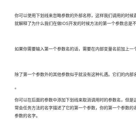
你可以使用下划线来忽略参数的外部名称，这样我们调用的时候
就解释了为什么我们在做IOS开发的时候方法的第一个参数总是
如果你需要输入第一个参数名的话，需要在内部变量名前加上一
除了第一个参数外的其他参数似乎就没有这种礼遇。它们的内部
。
你可以在后面的参数中添加下划线来取消调用时的参数名，但是这
常会任务方法的名字描述了它的第一个参数，你的第一个参数的
参数的名字。