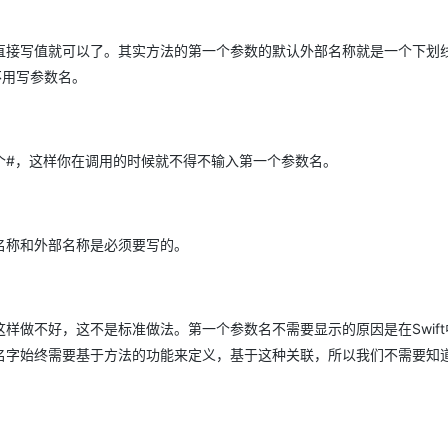
直接写值就可以了。其实方法的第一个参数的默认外部名称就是一个下划
不用写参数名。
个#，这样你在调用的时候就不得不输入第一个参数名。
名称和外部名称是必须要写的。
样做不好，这不是标准做法。第一个参数名不需要显示的原因是在Swift
名字始终需要基于方法的功能来定义，基于这种关联，所以我们不需要知