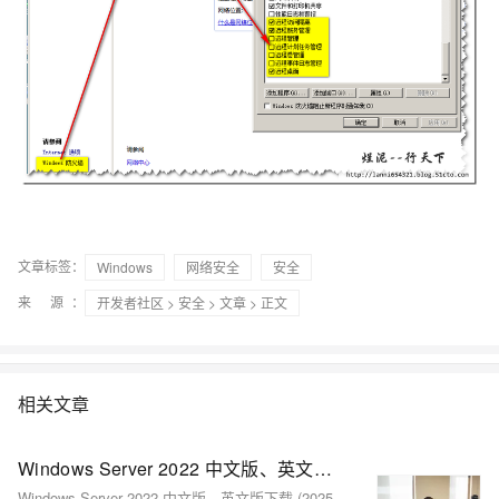
文章标签：
Windows
网络安全
安全
来 源：
开发者社区
>
安全
>
文章
> 正文
相关文章
Windows Server 2022 中文版、英文版下载 (2025 年 10 月更新)
Windows Server 2022 中文版、英文版下载 (2025 年 10 月更新)