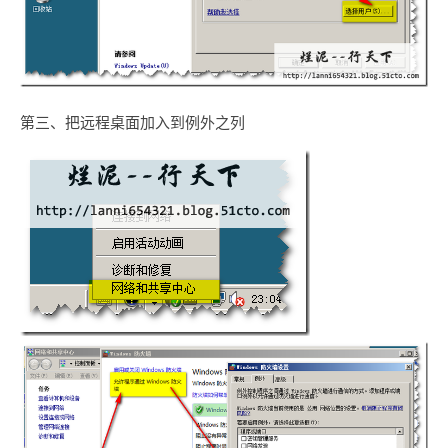
第三、把远程桌面加入到例外之列