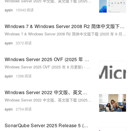
Windows Server 2025 中文版、英文版下载 (2025 年 9 月更新)
sysin
10043
Windows 7 & Windows Server 2008 R2 简体中文版下载 (2025 年 9 月更新)
Windows 7 & Windows Server 2008 R2 简体中文版下载 (2025 年 9 月更新)
sysin
3372
Windows Server 2025 OVF (2025 年 8 月更新) - VMware 虚拟机模板
Windows Server 2025 OVF (2025 年 8 月更新) - VMware 虚拟机模板
sysin
1396
Windows Server 2022 中文版、英文版下载 (2025 年 8 月更新)
Windows Server 2022 中文版、英文版下载 (2025 年 8 月更新)
sysin
2754
SonarQube Server 2025 Release 5 (macOS, Linux, Windows) - 代码质量、安全与静态分析工具