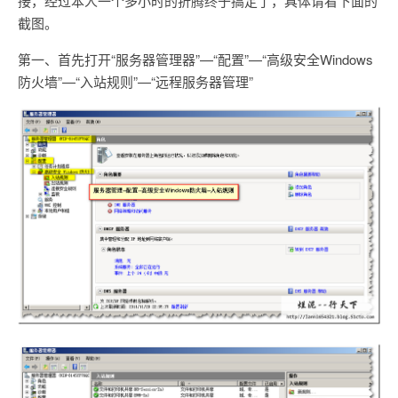
接，经过本人一个多小时的折腾终于搞定了，具体请看下面的
截图。
第一、首先打开“服务器管理器”—“配置”—“高级安全Windows
防火墙”—“入站规则”—“远程服务器管理”