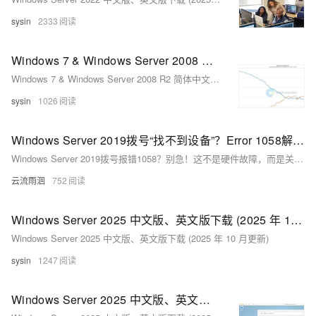
sysin
2333
Windows 7 & Windows Server 2008 R2 简体中文版下载 (2025 年 10 月更新)
Windows 7 & Windows Server 2008 R2 简体中文版下载 (2025 年 10 月更新)
sysin
1026
Windows Server 2019拨号“找不到设备”？Error 1058解决指南
Windows Server 2019拨号报错1058？别急！这不是硬件故障，而是关键服务被禁用。通过“服务依存关系”排查，依次启动“安全套接字隧道协议”“远程接入连接管理”和“路由与远程访问”服务，仅需4步即可恢复PPPoE或VPN拨号功能，轻松解决网络中断问题。
云流雨洄
752
Windows Server 2025 中文版、英文版下载 (2025 年 10 月更新)
Windows Server 2025 中文版、英文版下载 (2025 年 10 月更新)
sysin
1247
Windows Server 2025 中文版、英文版下载 (2025 年 9 月更新)