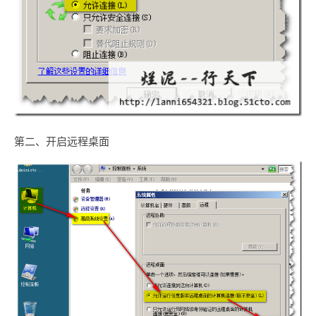
第二、开启远程桌面