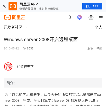
打开 APP
开发者社区
个人
Windows server 2008开启远程桌面
2016-05-12
6633
版权
举报
烂泥行天下
简介：
为了以后的学习和进步，从今天开始所有的实验尽量都是在se
rver 2008上完成。今天打算学习server 08 却发现远程无法连