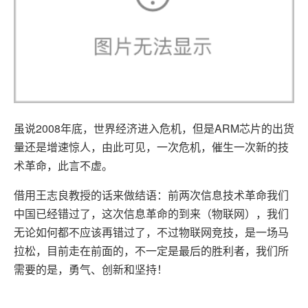
2008
ARM
虽说
年底，世界经济进入危机，但是
芯片的出货
量还是增速惊人，由此可见，一次危机，催生一次新的技
术革命，此言不虚。
借用王志良教授的话来做结语：前两次信息技术革命我们
中国已经错过了，这次信息革命的到来（物联网），我们
无论如何都不应该再错过了，不过物联网竞技，是一场马
拉松，目前走在前面的，不一定是最后的胜利者，我们所
需要的是，勇气、创新和坚持！