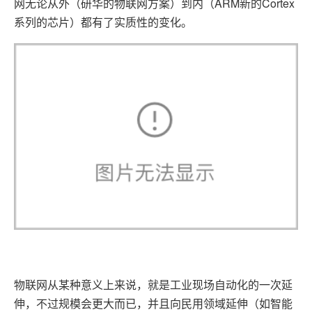
ARM
Cortex
网无论从外（研华的物联网方案）到内（
新的
系列的芯片）都有了实质性的变化。
物联网从某种意义上来说，就是工业现场自动化的一次延
伸，不过规模会更大而已，并且向民用领域延伸（如智能