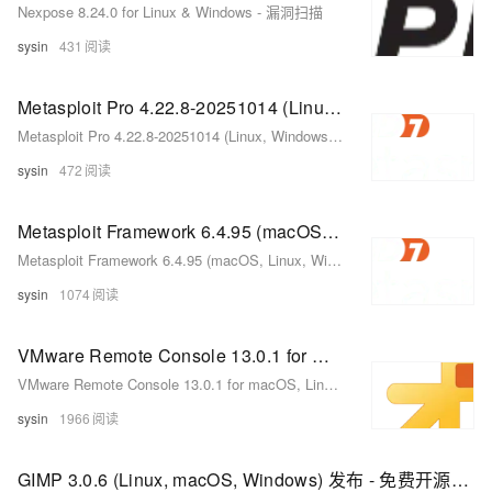
Nexpose 8.24.0 for Linux & Windows - 漏洞扫描
sysin
431
Metasploit Pro 4.22.8-20251014 (Linux, Windows) - 专业渗透测试框架
Metasploit Pro 4.22.8-20251014 (Linux, Windows) - 专业渗透测试框架
sysin
472
Metasploit Framework 6.4.95 (macOS, Linux, Windows) - 开源渗透测试框架
Metasploit Framework 6.4.95 (macOS, Linux, Windows) - 开源渗透测试框架
sysin
1074
VMware Remote Console 13.0.1 for macOS, Linux, Windows - vSphere 虚拟机控制台的桌面客户端
VMware Remote Console 13.0.1 for macOS, Linux, Windows - vSphere 虚拟机控制台的桌面客户端
sysin
1966
GIMP 3.0.6 (Linux, macOS, Windows) 发布 - 免费开源图像编辑器