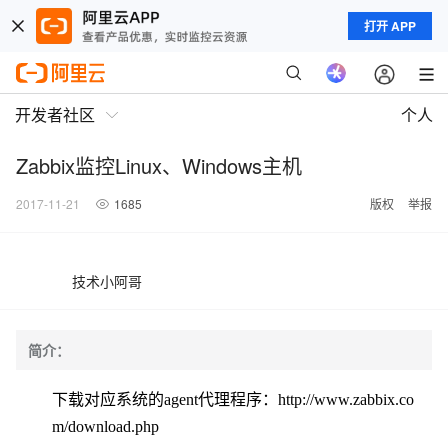
打开 APP
开发者社区
个人
Zabbix监控Linux、Windows主机
2017-11-21
1685
版权
举报
技术小阿哥
简介：
下载对应系统的agent代理程序：
http://www.zabbix.co
m/download.php