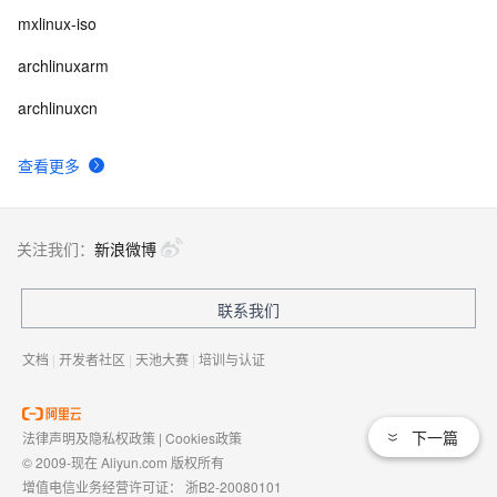
mxlinux-iso
archlinuxarm
archlinuxcn
查看更多
关注我们：
新浪微博
联系我们
文档
|
开发者社区
|
天池大赛
|
培训与认证
下一篇
法律声明及隐私权政策
|
Cookies政策
© 2009-现在 Aliyun.com 版权所有
增值电信业务经营许可证：
浙B2-20080101