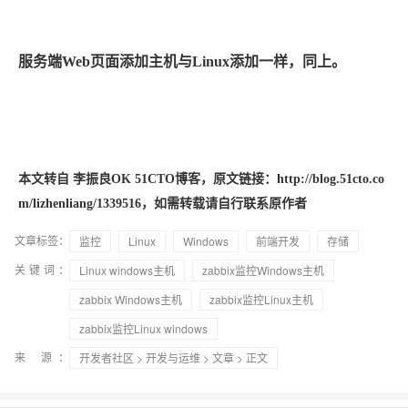
服务端Web页面添加主机与Linux添加一样，同上。
本文转自 李振良OK 51CTO博客，原文链接：http://blog.51cto.co
m/lizhenliang/1339516，如需转载请自行联系原作者
文章标签：
监控
Linux
Windows
前端开发
存储
关键词：
Linux windows主机
zabbix监控Windows主机
zabbix Windows主机
zabbix监控Linux主机
zabbix监控Linux windows
来 源：
开发者社区
>
开发与运维
>
文章
> 正文