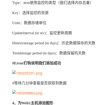
Type
：item使用监控的类型（我们选择内存总量）
Key
：选择监控的资源
Units
：数据存储单位
Updateinterval (in sec)
：监控更新周期
Historystorage period (in days)
：历史数据保存的天数
Trendstorage period (in days)
：数据保留的天数
#Error
打钩说明我们添加成功
#
等待几分钟查看是否获取到数据
4
、为Web1主机添加图形