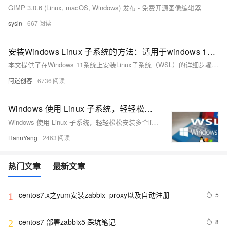
GIMP 3.0.6 (Linux, macOS, Windows) 发布 - 免费开源图像编辑器
sysin
667
安装Windows Linux 子系统的方法：适用于windows 11 版本
本文提供了在Windows 11系统上安装Linux子系统（WSL）的详细步骤，包括启用子系统和虚拟化功能、从Microsoft Store安装Linux发行版、设置WSL默认版本、安装WSL2补丁，以及完成Ubuntu的首次安装设置。
阿迷创客
6736
Windows 使用 Linux 子系统，轻轻松松安装多个linux
Windows 使用 Linux 子系统，轻轻松松安装多个linux
HannYang
2463
热门文章
最新文章
centos7.x之yum安装zabbix_proxy以及自动注册
5
1
centos7 部署zabbix5 踩坑笔记
8
2