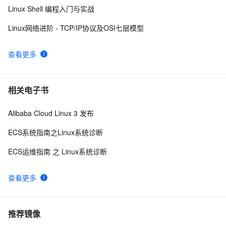
Linux Shell 编程入门与实战
监控项和历史数据
Linux网络进阶 - TCP/IP协议及OSI七层模型
查看更多
相关电子书
Alibaba Cloud Linux 3 发布
ECS系统指南之Linux系统诊断
ECS运维指南 之 Linux系统诊断
查看更多
推荐镜像