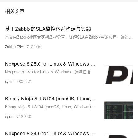
相关文章
基于Zabbix的SLA监控体系构建与实践
本文由Zabbix社区专家褚凤彬分享，详解SLA在Zabbix中的应用。通过Trigger与Service联动，构建Web应用的多层级监控体系，并介绍SLA计算规则、维护期处理及升级注意事项，助力企业精准掌控服务可用性。
Zabbix中国
712
Nexpose 8.25.0 for Linux & Windows - 漏洞扫描
Nexpose 8.25.0 for Linux & Windows - 漏洞扫描
sysin
383
Binary Ninja 5.1.8104 (macOS, Linux, Windows) - 反编译器、反汇编器、调试器和二进制分析平台
Binary Ninja 5.1.8104 (macOS, Linux, Windows) - 反编译器、反汇编器、调试器和二进制分析平台
sysin
819
Nexpose 8.24.0 for Linux & Windows - 漏洞扫描