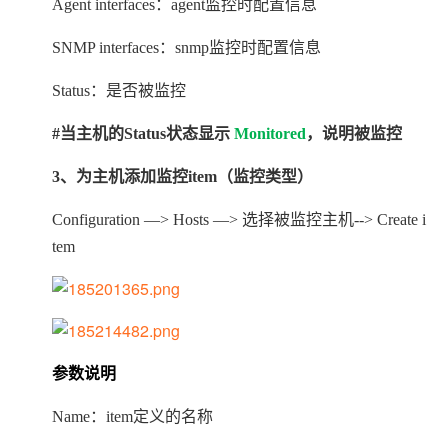
Agent interfaces
：agent监控时配置信息
SNMP interfaces
：snmp监控时配置信息
Status
：是否被监控
#当主机的Status状态显示
Monitored
，说明被监控
3
、为主机添加监控item（监控类型）
Configuration —> Hosts —>
选择被监控主机--> Create i
tem
参数说明
Name
：item定义的名称