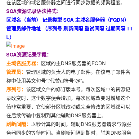
在该区域的域名服务器之间进行同步数据的频繁程度。
SOA资源记录语法格式：
区域名（当前） 记录类型 SOA 主域名服务器（FQDN）
管理员邮件地址 （序列号 刷新间隔 重试间隔 过期间隔 TT
L）
SOA资源记录字段：
主域名服务器：
区域的主DNS服务器的FQDN
管理员：
管理区域的负责人的电子邮件。在该电子邮件名
称中使用英文句号“.”代替at符号“@”。
序列号：
该区域文件的修订版本号。每次区域中的资源记
录改变时，这个数字便会增加，每次区域改变时增加这个
值非常重要，它使部分区域改动或完全修改的区域都可以
在后续传输中复制到其他辅助DNS服务器上。
刷新间隔：
以秒计算的时间，辅助DNS服务器请求与源服
务器同步的等待时间。当刷新间隔到期时，辅助DNS服务