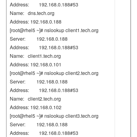
Address: 192.168.0.188#53
Name: dns.tech.org
Address: 192.168.0.188
[root@rhel5 ~]# nslookup client1.tech.org
Server: 192.168.0.188
Address: 192.168.0.188#53
Name: client1.tech.org
Address: 192.168.0.101
[root@rhel5 ~]# nslookup client2.tech.org
Server: 192.168.0.188
Address: 192.168.0.188#53
Name: client2.tech.org
Address: 192.168.0.102
[root@rhel5 ~]# nslookup client3.tech.org
Server: 192.168.0.188
Address: 192.168.0.188#53