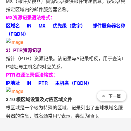
MX（邮件交换器）资源记录提供邮件传递信息。该记录会
指定区域内的邮件服务器名称。
MX资源记录语法格式：
区域名 IN MX 优先级（数字） 邮件服务器名称
（FQDN）
3）PTR资源记录
指针（PTR）资源记录。该记录与A记录相反，用于查询I
P地址与主机名的对应关系。
PTR资源记录语法格式：
IP地址 IN PTR 主机名（FQDN）
下一篇
3.10 根区域设置及对应区域文件
根区域是一个较为特殊的区域，记录列出了全球根域名服
务器的信息，域名通常用“.”表示，类型为hint。