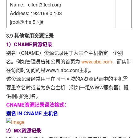
Name: client3.tech.org
Address: 192.168.0.103
[root@rhel5 ~]#
3.9 其他常用资源记录
1）CNAME资源记录
别名（CNAME）资源记录用于为某个主机指定一个别
名。例如管理员告知公司的首页为
www.abc.com
，而实际
在访问时访问的是www1.abc.com主机。
该资源记录经常用于在同一区域的A资源记录中的主机需
要重命名时或者为多台主机（例如一组WWW服务器）提
供相同的别名。
CNAME资源记录语法格式：
别名 IN CNAME 主机名
2）MX资源记录