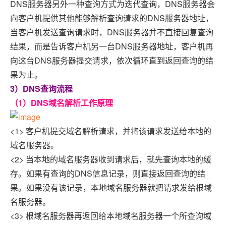
DNS服务器另外一种查询方式为迭代查询，DNS服务器会
向客户机提供其他能够解析查询请求的DNS服务器地址，
当客户机发送查询请求时，DNS服务器并不直接回复查询
结果，而是告诉客户机另一台DNS服务器地址，客户机再
向这台DNS服务器提交请求，依次循环直到返回查询的结
果为止。
3）DNS查询流程
（1）DNS域名解析工作原理
<1> 客户机提交域名解析请求，并将该请求发送给本地的
域名服务器。
<2> 当本地的域名服务器收到请求后，就先查询本地的缓
存。如果有查询的DNS信息记录，则直接返回查询的结
果。如果没有该记录，本地域名服务器就把请求发给根域
名服务器。
<3> 根域名服务器再返回给本地域名服务器一个所查询域