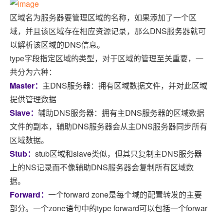
区域名为服务器要管理区域的名称，如果添加了一个区
域，并且该区域存在相应资源记录，那么DNS服务器就可
以解析该区域的DNS信息。
type字段指定区域的类型，对于区域的管理至关重要，一
共分为六种：
Master：
主DNS服务器：拥有区域数据文件，并对此区域
提供管理数据
Slave：
辅助DNS服务器：拥有主DNS服务器的区域数据
文件的副本，辅助DNS服务器会从主DNS服务器同步所有
区域数据。
Stub：
stub区域和slave类似，但其只复制主DNS服务器
上的NS记录而不像辅助DNS服务器会复制所有区域数
据。
Forward：
一个forward zone是每个域的配置转发的主要
部分。一个zone语句中的type forward可以包括一个forwar