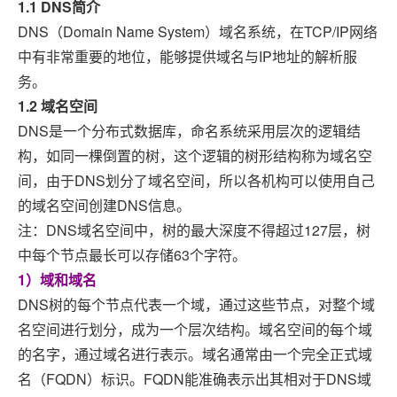
1.1 DNS简介
DNS（Domain Name System）域名系统，在TCP/IP网络
中有非常重要的地位，能够提供域名与IP地址的解析服
务。
1.2 域名空间
DNS是一个分布式数据库，命名系统采用层次的逻辑结
构，如同一棵倒置的树，这个逻辑的树形结构称为域名空
间，由于DNS划分了域名空间，所以各机构可以使用自己
的域名空间创建DNS信息。
注：DNS域名空间中，树的最大深度不得超过127层，树
中每个节点最长可以存储63个字符。
1）域和域名
DNS树的每个节点代表一个域，通过这些节点，对整个域
名空间进行划分，成为一个层次结构。域名空间的每个域
的名字，通过域名进行表示。域名通常由一个完全正式域
名（FQDN）标识。FQDN能准确表示出其相对于DNS域