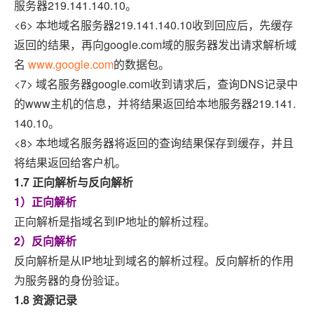
服务器219.141.140.10。
<6> 本地域名服务器219.141.140.10收到回应后，先缓存
返回的结果，再向google.com域的服务器发出请求解析域
名
www.google.com
的数据包。
<7> 域名服务器google.com收到请求后，查询DNS记录中
的www主机的信息，并将结果返回给本地服务器219.141.
140.10。
<8> 本地域名服务器将返回的查询结果保存到缓存，并且
将结果返回给客户机。
1.7 正向解析与反向解析
1）正向解析
正向解析是指域名到IP地址的解析过程。
2）反向解析
反向解析是从IP地址到域名的解析过程。反向解析的作用
为服务器的身份验证。
1.8 资源记录