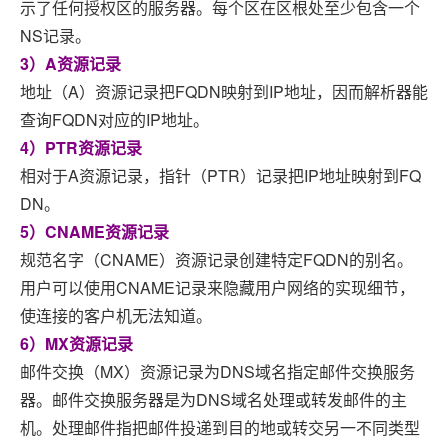
示了任何授权区的服务器。每个区在区根处至少包含一个
NS记录。
3）A资源记录
地址（A）资源记录把FQDN映射到IP地址，因而解析器能
查询FQDN对应的IP地址。
4）PTR资源记录
相对于A资源记录，指针（PTR）记录把IP地址映射到FQ
DN。
5）CNAME资源记录
规范名字（CNAME）资源记录创建特定FQDN的别名。
用户可以使用CNAME记录来隐藏用户网络的实现细节，
使连接的客户机无法知道。
6）MX资源记录
邮件交换（MX）资源记录为DNS域名指定邮件交换服务
器。邮件交换服务器是为DNS域名处理或转发邮件的主
机。处理邮件指把邮件投递到目的地或转交另一不同类型