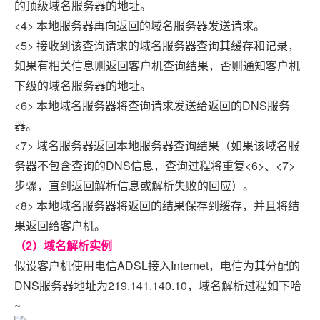
的顶级域名服务器的地址。
<4> 本地服务器再向返回的域名服务器发送请求。
<5> 接收到该查询请求的域名服务器查询其缓存和记录，
如果有相关信息则返回客户机查询结果，否则通知客户机
下级的域名服务器的地址。
<6> 本地域名服务器将查询请求发送给返回的DNS服务
器。
<7> 域名服务器返回本地服务器查询结果（如果该域名服
务器不包含查询的DNS信息，查询过程将重复<6>、<7>
步骤，直到返回解析信息或解析失败的回应）。
<8> 本地域名服务器将返回的结果保存到缓存，并且将结
果返回给客户机。
（2）域名解析实例
假设客户机使用电信ADSL接入Internet，电信为其分配的
DNS服务器地址为219.141.140.10，域名解析过程如下哈
~