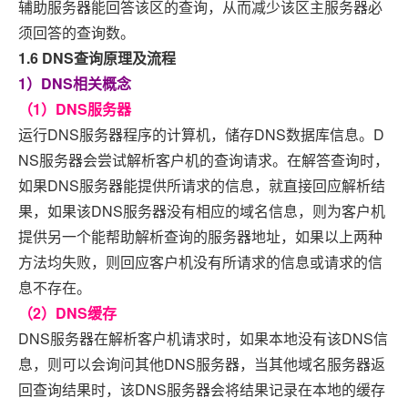
辅助服务器能回答该区的查询，从而减少该区主服务器必
须回答的查询数。
1.6 DNS查询原理及流程
1）DNS相关概念
（1）DNS服务器
运行DNS服务器程序的计算机，储存DNS数据库信息。D
NS服务器会尝试解析客户机的查询请求。在解答查询时，
如果DNS服务器能提供所请求的信息，就直接回应解析结
果，如果该DNS服务器没有相应的域名信息，则为客户机
提供另一个能帮助解析查询的服务器地址，如果以上两种
方法均失败，则回应客户机没有所请求的信息或请求的信
息不存在。
（2）DNS缓存
DNS服务器在解析客户机请求时，如果本地没有该DNS信
息，则可以会询问其他DNS服务器，当其他域名服务器返
回查询结果时，该DNS服务器会将结果记录在本地的缓存