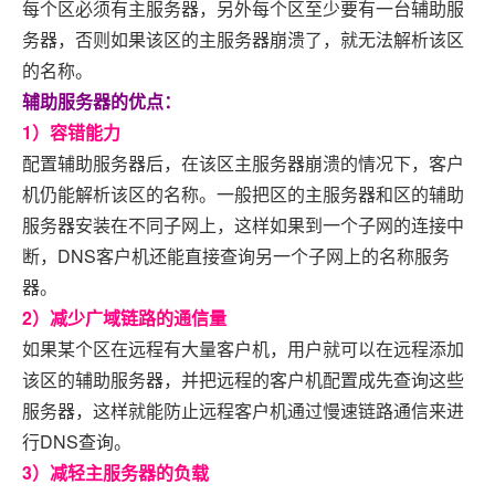
每个区必须有主服务器，另外每个区至少要有一台辅助服
务器，否则如果该区的主服务器崩溃了，就无法解析该区
的名称。
辅助服务器的优点：
1）容错能力
配置辅助服务器后，在该区主服务器崩溃的情况下，客户
机仍能解析该区的名称。一般把区的主服务器和区的辅助
服务器安装在不同子网上，这样如果到一个子网的连接中
断，DNS客户机还能直接查询另一个子网上的名称服务
器。
2）减少广域链路的通信量
如果某个区在远程有大量客户机，用户就可以在远程添加
该区的辅助服务器，并把远程的客户机配置成先查询这些
服务器，这样就能防止远程客户机通过慢速链路通信来进
行DNS查询。
3）减轻主服务器的负载