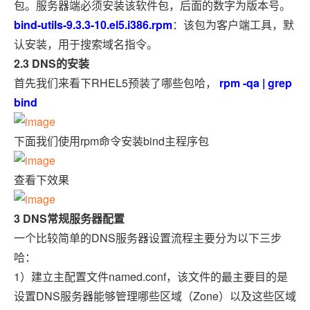
包。服务器端必须安装该软件包，后面的数字为版本号。
bind-utils-9.3.3-10.el5.i386.rpm
：该包为客户端工具，默
认安装，用于搜索域名指令。
2.3 DNS的安装
首先我们来看下RHEL5预装了哪些包哈，
rpm -qa | grep
bind
下面我们使用rpm命令安装bind主程序包
查看下效果
3 DNS常规服务器配置
一个比较简单的DNS服务器设置流程主要分为以下三步
哈：
1）建立主配置文件named.conf，该文件的最主要目的是
设置DNS服务器能够管理哪些区域（Zone）以及这些区域