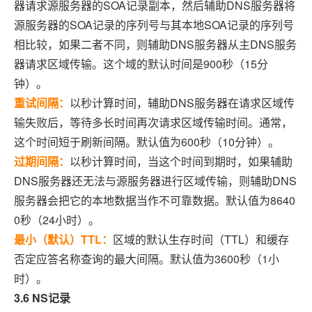
器请求源服务器的SOA记录副本，然后辅助DNS服务器将
源服务器的SOA记录的序列号与其本地SOA记录的序列号
相比较，如果二者不同，则辅助DNS服务器从主DNS服务
器请求区域传输。这个域的默认时间是900秒（15分
钟）。
重试间隔：
以秒计算时间，辅助DNS服务器在请求区域传
输失败后，等待多长时间再次请求区域传输时间。通常，
这个时间短于刷新间隔。默认值为600秒（10分钟）。
过期间隔：
以秒计算时间，当这个时间到期时，如果辅助
DNS服务器还无法与源服务器进行区域传输，则辅助DNS
服务器会把它的本地数据当作不可靠数据。默认值为8640
0秒（24小时）。
最小（默认）TTL：
区域的默认生存时间（TTL）和缓存
否定应答名称查询的最大间隔。默认值为3600秒（1小
时）。
3.6 NS记录