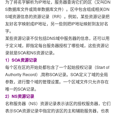
为了将名字解析为IP地址，服务器查询它们的区（又叫DN
S数据库文件或简单数据库文件）。区中包含组成相关DN
S域资源信息的资源记录（RR）。例如，某些资源记录把
友好名字映射成IP地址，另一些则把IP地址映射到友好名
字。
某些资源记录不仅包括DNS域中服务器的信息，还可以用
于定义域，即指定每台服务器授权了哪些域，这些资源记
录就是SOA和NS资源记录。
1）SOA资源记录
每个区在区的开始处都包含了一个起始授权记录（Start of
Authority Record）,简称SOA记录。SOA定义了域的全局
参数，进行整个域的管理设置。一个区域文件只允许存在
唯一的SOA记录。
2）NS资源记录
名称服务器（NS）资源记录表示该区的授权服务器，它们
表示SOA资源记录中指定的该区的主和辅助服务器，也表