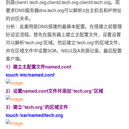
别是client1.tech.org,client2.tech.org,client3.tech.org。现
要求DNS服务器dns.tech.org可以解析3台主机名和IP地址
的对应关系。
分析：此案例是DNS搭建的最基本配置。在搭建之前整理
好设定流程。首先在服务器上建立主配置文件，设置设置
可以解析“tech.org”区域。然后建立“tech.org”的区域文件，
并在区域文件中设置SOA、NS以及A资源记录。最后配置
客户端。
1）建立主配置文件named.conf
touch /etc/named.conf
2）设置named.conf文件并添加“tech.org”区域
3）建立“tech.org”的区域文件
touch /var/named/tech.org