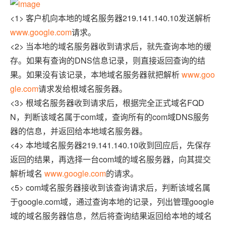
<1> 客户机向本地的域名服务器219.141.140.10发送解析
www.google.com
请求。
<2> 当本地的域名服务器收到请求后，就先查询本地的缓
存。如果有查询的DNS信息记录，则直接返回查询的结
果。如果没有该记录，本地域名服务器就把解析
www.goo
gle.com
请求发给根域名服务器。
<3> 根域名服务器收到请求后，根据完全正式域名FQD
N，判断该域名属于com域，查询所有的com域DNS服务
器的信息，并返回给本地域名服务器。
<4> 本地域名服务器219.141.140.10收到回应后，先保存
返回的结果，再选择一台com域的域名服务器，向其提交
解析域名
www.google.com
的请求。
<5> com域名服务器接收到该查询请求后，判断该域名属
于google.com域，通过查询本地的记录，列出管理google
域的域名服务器信息，然后将查询结果返回给本地的域名