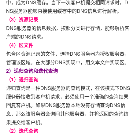
中，成为DNS缓存。当下一次客户机提交相同请求时，D
NS服务器能够直接使用缓存中的DNS信息进行解析。
（3）资源记录
DNS服务器的信息数据，按照分类进行存储，能够解析客
户端的DNS请求。
（4）区文件
包含区资源记录的文件，选择DNS服务器为授权服务器，
管理该区域。在大部分DNS实现中，用文本文件实现区。
2）递归查询和迭代查询
（1）递归查询
递归查询是一种DNS服务器的查询模式，在该模式下DNS
服务器接收到客户机请求，必须使用一个准确的查询结果
回复客户机。如果DNS服务器本地没有存储查询DNS信
息，那么该服务器会询问其他服务器，并将返回的查询结
果提交给客户机。
（2）迭代查询