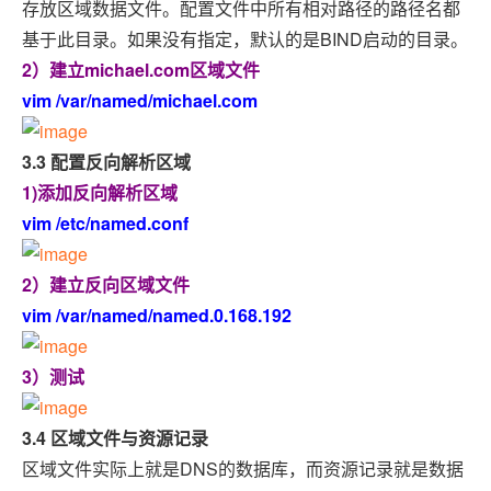
存放区域数据文件。配置文件中所有相对路径的路径名都
基于此目录。如果没有指定，默认的是BIND启动的目录。
2）建立michael.com区域文件
vim /var/named/michael.com
3.3 配置反向解析区域
1)添加反向解析区域
vim /etc/named.conf
2）建立反向区域文件
vim /var/named/named.0.168.192
3）测试
3.4 区域文件与资源记录
区域文件实际上就是DNS的数据库，而资源记录就是数据