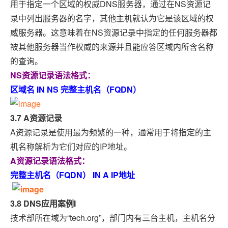
用于指定一个区域的权威DNS服务器，通过在NS资源记
录中列出服务器的名字，其他主机就认为它是该区域的权
威服务器。这意味着在NS资源记录中指定的任何服务器都
被其他服务器当作权威的来源并且能应答区域内所含名称
的查询。
NS资源记录语法格式：
区域名 IN NS 完整主机名（FQDN）
3.7 A资源记录
A资源记录是使用最为频繁的一种，通常用于将指定的主
机名称解析为它们对应的IP地址。
A资源记录语法格式：
完整主机名（FQDN） IN A IP地址
3.8 DNS应用案例I
技术部所在域为“tech.org”，部门内有三台主机，主机名分