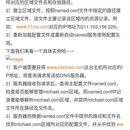
所对应的区域文件名和存放路径。
2）建立区域文件，按照named.conf文件中指定的路径建
立区域文件，该文件主要记录该区域内的资源记录。例
如：
www.51cto.com
对应的IP地址为211.103.156.229。
3）重新加载配置文件或重新启动named服务使用配置生
效。
下面我们来看一个具体实例哈~~~
1）客户端需要获得
www.michael.com
这台主机所对应的I
P地址，将查询请求发送给DNS服务器。
2）服务器接收到请求后，查询主配置文件named.conf，
检查是否能够管理michael.com区域。而named.conf中记
录着能够解析michael.com区域，并提供michael.com区域
文件所在路径及文件名。
3）服务器则根据named.conf文件中提供的路径和文件名
找到michael.com区域所对应的配置文件，并从中找到
ww