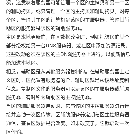
况，这意味着服务器可能管理一个区的主拷贝和另一个区
的辅助拷贝，或只管理一个区的主拷贝和辅助拷贝。对每
个区，管理其主区的计算机是该区的主服务器，管理其辅
助区的服务器是该区的辅助服务器。
主区是本地更新的，在区数据改变时，例如把该区的某个
部分授权给另一台DNS服务器，或在区中添加资源记录，
这些改动必须在该区的主DNS服务器上进行，以便新信息
能加进本地区。
相反，辅助区是从其他服务器复制的。在辅助服务器上定
义区时，区配置有服务器的IP，辅助区就是从该地址复制
信息。复制区文件的服务器可以是该区的主服务器或辅助
服务器，有时称为辅助区的主控服务器。
当区的辅助服务器启动时，它与该区的主控服务器进行连
接并启动一次区传输，区辅助服务器定期与区主控服务器
通信，查看区数据是否改变。如果改变了，它就启动一次
区传输。