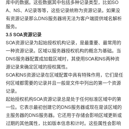
库中的数据。这些数据其中包括多种记录类型，比如SO
A、NS、A记录等等，这些记录统称为资源记录。如果没
有资源记录那么DNS服务器将无法为客户端提供域名解析
服务。
3.5 SOA资源记录
SOA资源记录为起始授权机构记录，是最重要、最常用的
一种资源记录。区域以服务器授权机构的概念为基础。当
DNS服务器配置成加载区域时，其使用SOA和NS两种资
源记录来确定区域的授权属性。
SOA和NS资源记录在区域配置中具有特殊作用，它们是任
何区域都需要的记录并且一般是文件中列出的第一个资源
记录。
起始授权机构SOA资源记录总是处于任何标准区域中的第
一位。它表示最初创建它的DNS服务器或现在是该区域的
主服务器的DNS服务器。它还用于存储会影响区域更新或
过期的其他属性，比如版本信息和计时。这些属性会影响