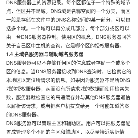
DNS服务器上的资源记录。每个区都位于一个特殊的域节
点，但区并不是域。DNS域是名称空间的一个分支，而区
一般是存储在文件中的DNS名称空间的某一部分，可以包
括多个域。一个域可以再分成几部分，每个部分或区可以
由一台DNS服务器控制。使用区的概念，DNS服务器回答
关于自己区中主机的查询，它是哪个区的授权服务器。
1.4 主域名服务器与辅助域名服务器
DNS服务器可以不存储任何区的信息或者存储一个或多个
区的信息。当DNS服务器接收到DNS查询时，它检索它的
本地区以定位所请求的信息。如果因为服务器不是所DNS
域的授权服务器，从而没有所请求域的数据而使用检索失
败，服务器就检查它的高速缓存并与其他DNS服务器通信
以解析该请求，或者把客户机提交给另一个可能知道答案
的DNS服务器。
DNS服务器可以管理主区和辅助区。用户可以把服务器配
置成管理多个不同的主区和辅助区，以尽量接近实际情