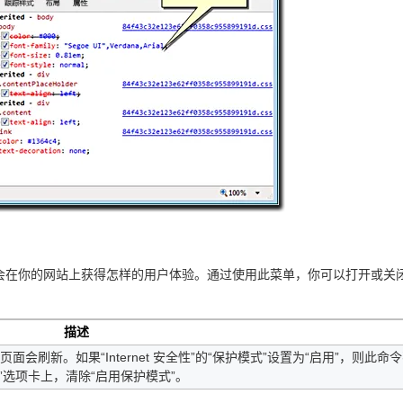
在你的网站上获得怎样的用户体验。通过使用此菜单，你可以打开或关
描述
刷新。如果“Internet 安全性”的“保护模式”设置为“启用”，则此命
安全”选项卡上，清除“启用保护模式”。