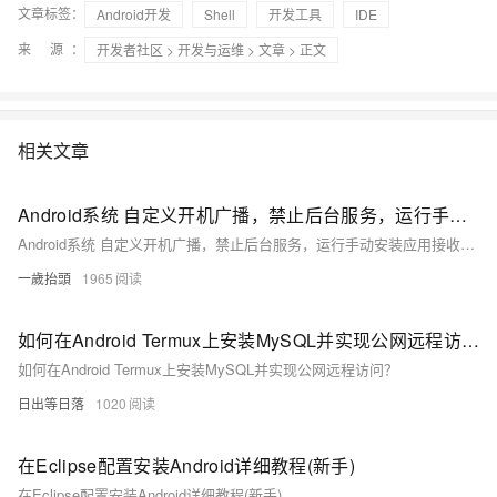
文章标签：
Android开发
Shell
开发工具
IDE
来 源：
开发者社区
>
开发与运维
>
文章
> 正文
相关文章
Android系统 自定义开机广播，禁止后台服务，运行手动安装应用接收开机广播
Android系统 自定义开机广播，禁止后台服务，运行手动安装应用接收开机广播
一歲抬頭
1965
如何在Android Termux上安装MySQL并实现公网远程访问？
如何在Android Termux上安装MySQL并实现公网远程访问？
日出等日落
1020
在Eclipse配置安装Android详细教程(新手)
在Eclipse配置安装Android详细教程(新手)