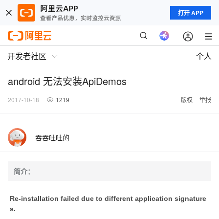
打开 APP
开发者社区
个人
android 无法安装ApiDemos
2017-10-18
1219
版权
举报
吞吞吐吐的
简介：
Re-installation failed due to different application signature
s.