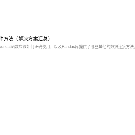
性的多种方法（解决方案汇总）