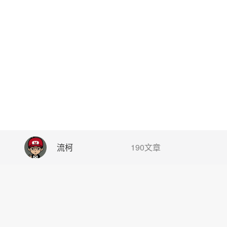
流柯
190文章