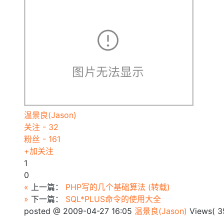
温景良(Jason)
关注 - 32
粉丝 - 161
+加关注
1
0
«
上一篇：
PHP写的几个基础算法 (转载)
»
下一篇：
SQL*PLUS命令的使用大全
posted @
2009-04-27 16:05
温景良(Jason)
Views(
3