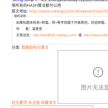
等所有的HASH算法都可以用
原文地址:
http://www.cnblogs.com/sfreee/archive/2
版权说明
如果标题未标有<转载、转>等字则属于作者原创，欢迎转载
作 者：温景良
文章出处：
http://wenjl520.cnblogs.com/
或
http://www.cnbl
分类:
数据结构与算法
好文要顶
关注我
收藏该文