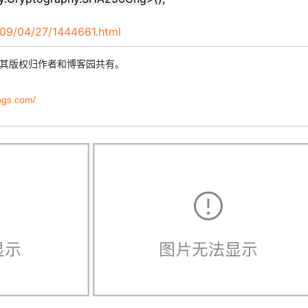
009/04/27/1444661.html
，其版权归作者和博客园共有。
ogs.com/