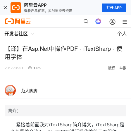
打开 APP
开发者社区
个人
【译】在Asp.Net中操作PDF - iTextSharp - 使
用字体
2017-12-21
1759
版权
举报
范大脚脚
简介：
紧接着前面我对iTextSharp简介博文，iTextSharp是