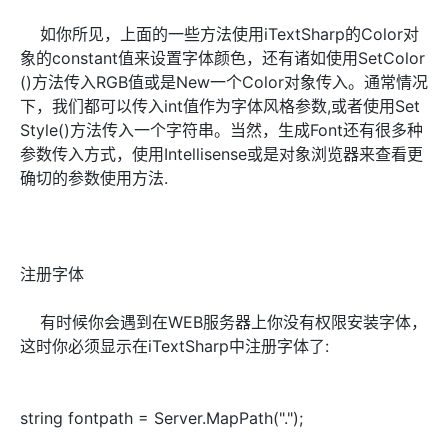
如你所见，上面的一些方法使用iTextSharp的Color对
象的constant值来设置字体颜色，还有诸如使用SetColor
()方法传入RGB值或是New一个Color对象传入。通常情况
下，我们都可以传入int值作为字体风格参数,或者使用Set
Style()方法传入一个字符串。当然，生成Font还有很多种
参数传入方式，使用Intellisense或是对象浏览器来查看更
确切的参数使用方法.
注册字体
有时候你会遇到在WEB服务器上你没有权限安装字体，
这时你必须显示在iTextSharp中注册字体了:
string fontpath = Server.MapPath(".");