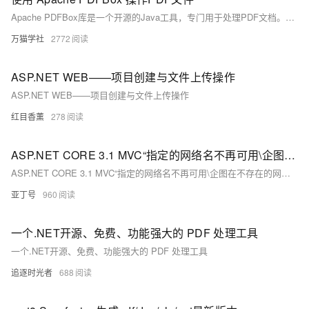
Apache PDFBox库是一个开源的Java工具，专门用于处理PDF文档。它允许用户创建全新的PDF文件，编辑现有的PDF文档，以及从PDF文件中提取内容。此外，Apache PDFBox还提供了一些命令行实用工具。
万猫学社
2772
ASP.NET WEB——项目创建与文件上传操作
ASP.NET WEB——项目创建与文件上传操作
红目香薰
278
ASP.NET CORE 3.1 MVC“指定的网络名不再可用\企图在不存在的网络连接上进行操作”的问题解决过程
ASP.NET CORE 3.1 MVC“指定的网络名不再可用\企图在不存在的网络连接上进行操作”的问题解决过程
亚丁号
960
一个.NET开源、免费、功能强大的 PDF 处理工具
一个.NET开源、免费、功能强大的 PDF 处理工具
追逐时光者
688