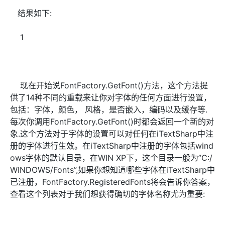
结果如下:
1
现在开始说FontFactory.GetFont()方法，这个方法提
供了14种不同的重载来让你对字体的任何方面进行设置，
包括：字体，颜色， 风格，是否嵌入，编码以及缓存等.
每次你调用FontFactory.GetFont()时都会返回一个新的对
象.这个方法对于字体的设置可以对任何在iTextSharp中注
册的字体进行生效。在iTextSharp中注册的字体包括wind
ows字体的默认目录，在WIN XP下，这个目录一般为”C:/
WINDOWS/Fonts”,如果你想知道哪些字体在iTextSharp中
已注册，FontFactory.RegisteredFonts将会告诉你答案，
查看这个列表对于我们想获得确切的字体名称尤为重要: