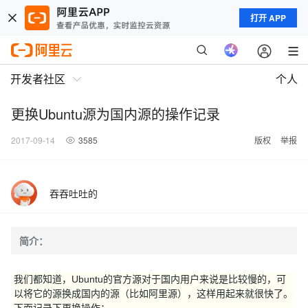
打开 APP
开发者社区
个人
更换Ubuntu源为国内源的操作记录
2017-09-14
3585
版权
举报
吞吞吐吐的
简介：
我们都知道，Ubuntu的官方源对于国内用户来说是比较慢的，可
以将它的源换成国内的源（比如阿里源），这样用起来就很快了。