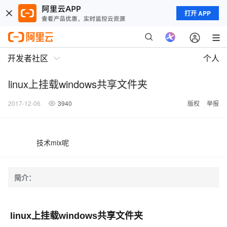
打开 APP
开发者社区
个人
linux上挂载windows共享文件夹
2017-12-06
3940
版权
举报
技术mix呢
简介：
linux上挂载windows共享文件夹