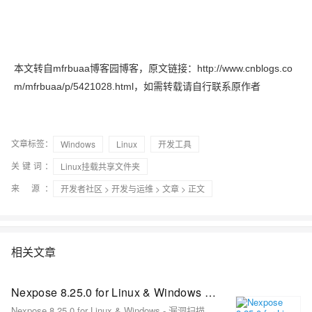
本文转自mfrbuaa博客园博客，原文链接：
http://www.cnblogs.co
m/mfrbuaa/p/5421028.html
，如需转载请自行联系原作者
文章标签：
Windows
Linux
开发工具
关键词：
Linux挂载共享文件夹
来 源：
开发者社区
>
开发与运维
>
文章
> 正文
相关文章
Nexpose 8.25.0 for Linux & Windows - 漏洞扫描
Nexpose 8.25.0 for Linux & Windows - 漏洞扫描