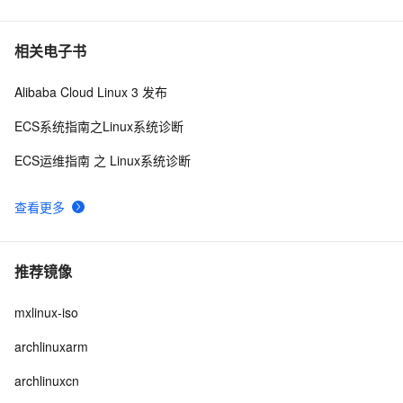
相关电子书
Alibaba Cloud Linux 3 发布
ECS系统指南之Linux系统诊断
ECS运维指南 之 Linux系统诊断
查看更多
推荐镜像
mxlinux-iso
archlinuxarm
archlinuxcn