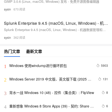
GIMP 3.0.6 (Linux, macOS, Windows) 发布 - 免费开源图像编辑器
sysin
670
Splunk Enterprise 9.4.5 (macOS, Linux, Windows) - 机器数据管理和分析
Splunk Enterprise 9.4.5 (macOS, Linux, Windows) - 机器数据管理和分析
sysin
362
热门文章
最新文章
Windows 使用windump进行循环抓包
5903
1
Windows Server 2019 中文版、英文版下载 (2025 年 
131
2
2 月更新)
背水一战 Windows 10 (48) - 控件（集合类）: FlipView
8
3
重新想象 Windows 8 Store Apps (39) - 契约: Share 
6
4