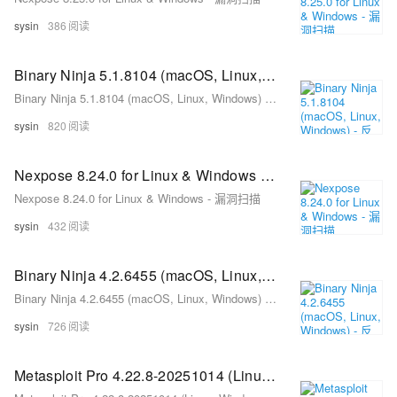
sysin
386
Binary Ninja 5.1.8104 (macOS, Linux, Windows) - 反编译器、反汇编器、调试器和二进制分析平台
Binary Ninja 5.1.8104 (macOS, Linux, Windows) - 反编译器、反汇编器、调试器和二进制分析平台
sysin
820
Nexpose 8.24.0 for Linux & Windows - 漏洞扫描
Nexpose 8.24.0 for Linux & Windows - 漏洞扫描
sysin
432
Binary Ninja 4.2.6455 (macOS, Linux, Windows) - 反编译器、反汇编器、调试器和二进制分析平台
Binary Ninja 4.2.6455 (macOS, Linux, Windows) - 反编译器、反汇编器、调试器和二进制分析平台
sysin
726
Metasploit Pro 4.22.8-20251014 (Linux, Windows) - 专业渗透测试框架