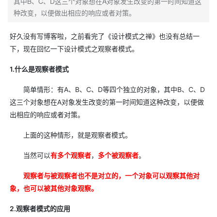
其中B、C、D这三个对象想在A对象发生改变的第一时间知道这
种改变，以便做出相应的响应或者对策。
好久没有写博客啦，之前看完了《设计模式之禅》也没有总结一
下，现在回忆一下设计模式之观察者模式。
1.什么是观察者模式
简单情形：有A、B、C、D等四个独立的对象，其中B、C、D
这三个对象想在A对象发生改变的第一时间知道这种改变，以便做
出相应的响应或者对策。
上面的这种情形，就是观察者模式。
当然可以
有多个观察者
，
多个被观察者
。
观察者与被观察者也不是对立的，一个对象可以观察其他对
象，也可以被其他对象观察。
2.观察者模式的应用