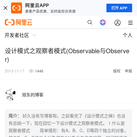
打开 APP
开发者社区
个人
设计模式之观察者模式(Observable与Observe
r)
2013-11-17
1446
版权
举报
旭东的博客
简介：
好久没有写博客啦，之前看完了《设计模式之禅》也没
有总结一下，现在回忆一下设计模式之观察者模式。 1.什么是
观察者模式 简单情形：有A、B、C、D等四个独立的对象，