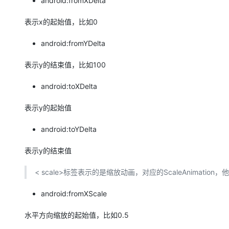
android:fromXDelta
表示x的起始值，比如0
android:fromYDelta
表示y的结束值，比如100
android:toXDelta
表示y的起始值
android:toYDelta
表示y的结束值
< scale>标签表示的是缩放动画，对应的ScaleAnimat
android:fromXScale
水平方向缩放的起始值，比如0.5