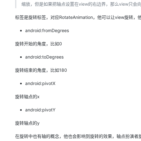
缩放，但是如果把轴点设置在view的右边界，那么view只会
标签是旋转标签，对应RotateAnimation，他可以让view旋转
android:fromDegrees
旋转开始的角度，比如0
android:toDegrees
旋转结束的角度，比如180
android:pivotX
旋转轴点的x
android:pivotY
旋转轴点的y
在旋转中也有轴的概念，他也会影响到旋转的效果，轴点扮演者旋转