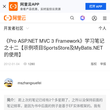
打开 APP
开发者社区
个人
《Pro ASP.NET MVC 3 Framework》学习笔记
之十二【示例项目SportsStore及MyBatis.NET
的使用】
2012-01-04
1280
版权
举报
mszhangxuefei
简介：
距上次的笔记已经有2个多星期了，之所以没保持前面的
笔记频率，是因为书中后面的例子是基于EF实体框架的。我有