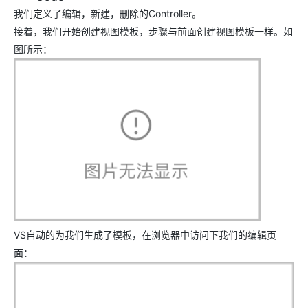
我们定义了编辑，新建，删除的Controller。
接着，我们开始创建视图模板，步骤与前面创建视图模板一样。如
图所示：
VS自动的为我们生成了模板，在浏览器中访问下我们的编辑页
面：