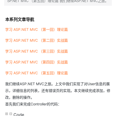
SP.NET MVC （第五回）理论篇 我们继续ASP.NET MVC之旅。
本系列文章导航
学习 ASP.NET MVC （第一回）理论篇
学习 ASP.NET MVC （第二回）实战篇
学习 ASP.NET MVC （第三回）实战篇
学习 ASP.NET MVC （第四回）实战篇
学习 ASP.NET MVC （第五回）理论篇
我们继续ASP.NET MVC之旅。上文中我们实现了对User信息的展
示，详细信息的列表，还有错误页的实现。本文继续完成添加，修
改，删除的操作。
首先我们来完成Controller的代码：
Code