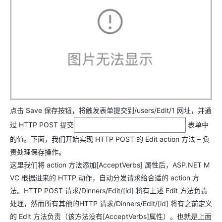
点击 Save 保存按钮，将触发表单提交到/users/Edit/1 网址，并通
过 HTTP POST 提交
表单中
的值。下面，我们开始实现 HTTP POST 的 Edit action 方法 – 负
责处理保存操作。
这里我们将 action 方法添加[AcceptVerbs] 属性后，ASP.NET M
VC 根据进来的 HTTP 动作，自动分发请求给合适的 action 方
法。HTTP POST 请求/Dinners/Edit/[id] 将有上述 Edit 方法负责
处理，然而所有其他的HTTP 请求/Dinners/Edit/[id] 将有之前定义
的 Edit 方法负责（该方法没有[AcceptVerbs]属性）。也就是上面