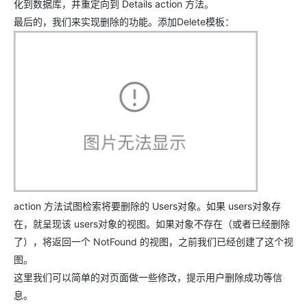
化到数据库，并重定向到 Details action 方法。
最后的，我们来实现删除的功能。添加Delete模板：
action 方法试图检索将要删除的 Users对象。如果 users对象存
在，就呈现该 users对象的视图。如果对象不存在（或者已经删除
了），将返回一个 NotFound 的视图，之前我们已经创建了这个视
图。
这里我们可以简单的对页面做一些修改，提示用户删除成功等信
息。