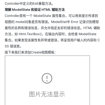
Controller中定义的Edit重载方法。
理解 ModelState 和验证 HTML 辅助方法
Controller类有一个 ModelState 属性集合，可以用来提示传递到
视图的 model对象是否有错误。ModelStat中 Error 记录识别模型
属性的名称和错误信息，并允许指定友好的错误信息。HTML 辅助
方法，如 Html.TextBox()，在输出内容时，会检查 ModelState
集合。如果发现该属性有异常或错误，将呈现用户输入的内容和 C
SS 错误类。
接下来我们来添加Create视图模板：