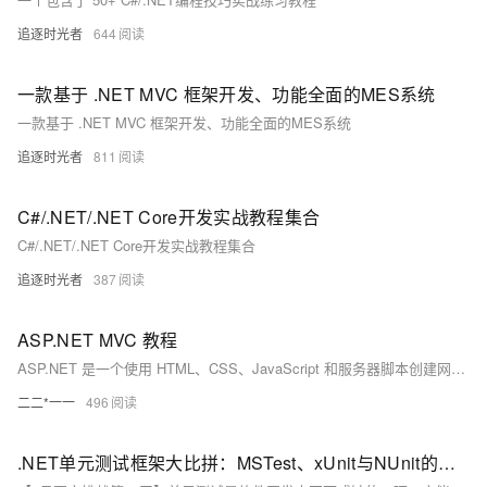
追逐时光者
644
一款基于 .NET MVC 框架开发、功能全面的MES系统
一款基于 .NET MVC 框架开发、功能全面的MES系统
追逐时光者
811
C#/.NET/.NET Core开发实战教程集合
C#/.NET/.NET Core开发实战教程集合
追逐时光者
387
ASP.NET MVC 教程
ASP.NET 是一个使用 HTML、CSS、JavaScript 和服务器脚本创建网页和网站的开发框架。
二二*一一
496
.NET单元测试框架大比拼：MSTest、xUnit与NUnit的实战较量与选择指南