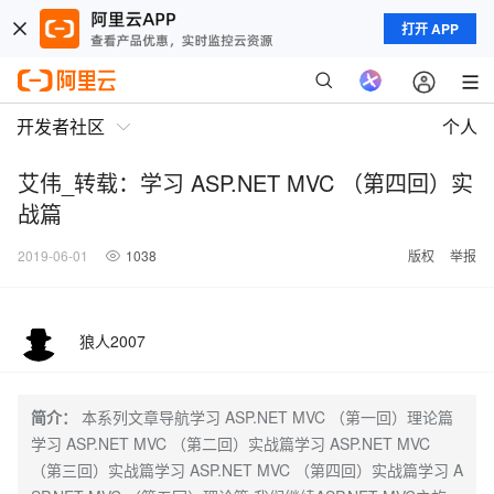
打开 APP
开发者社区
个人
艾伟_转载：学习 ASP.NET MVC （第四回）实
战篇
2019-06-01
1038
版权
举报
狼人2007
简介：
本系列文章导航学习 ASP.NET MVC （第一回）理论篇
学习 ASP.NET MVC （第二回）实战篇学习 ASP.NET MVC
（第三回）实战篇学习 ASP.NET MVC （第四回）实战篇学习 A