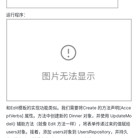
运行程序：
和Edit模板的实现功能类似。我们需要将Create 的方法声明[Acce
ptVerbs] 属性。方法中创建新的 Dinner 对象，并使用 UpdateMo
del() 辅助方法（就像 Edit 方法一样），将表单传递过来的值赋给
users对象。接着，添加 users对象到 UsersRepository，并持久