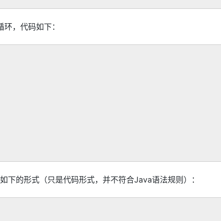
层的循环，代码如下：
如下的形式（只是代码形式，并不符合Java语法规则）：