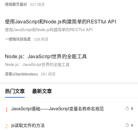
德国都芳最好
327
使用JavaScript和Node.js构建简单的RESTful API
使用JavaScript和Node.js构建简单的RESTful API
一缕微风绕指柔
328
Node.js：JavaScript世界的全能工具
Node.js：JavaScript世界的全能工具
游客zi3qmblbcdexu
261
热门文章
最新文章
JavaScript基础——JavaScript变量名称命名规范
9
1
js读取文件的方法
4
2