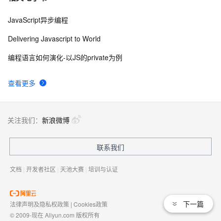
JavaScript异步编程
Delivering Javascript to World
编程语言如何演化-以JS的private为例
查看更多
关注我们：
新浪微博
联系我们
文档
|
开发者社区
|
天池大赛
|
培训与认证
下一篇
法律声明及隐私权政策
|
Cookies政策
© 2009-现在 Aliyun.com 版权所有