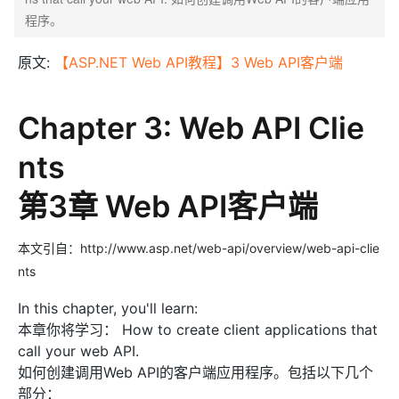
程序。
原文:
【ASP.NET Web API教程】3 Web API客户端
Chapter 3: Web API Clie
nts
第3章 Web API客户端
本文引自：http://www.asp.net/web-api/overview/web-api-clie
nts
In this chapter, you'll learn:
本章你将学习： How to create client applications that
call your web API.
如何创建调用Web API的客户端应用程序。包括以下几个
部分：