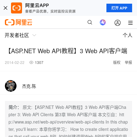
打开 APP
开发者社区
个人
【ASP.NET Web API教程】3 Web API客户端
2014-02-22
1307
版权
举报
杰克.陈
简介：
原文:【ASP.NET Web API教程】3 Web API客户端Cha
pter 3: Web API Clients 第3章 Web API客户端 本文引自：htt
p://www.asp.net/web-api/overview/web-api-clients In this chap
ter, you'll learn: 本章你将学习： How to create client applicatio
ns that call your web API. 如何创建调用Web API的客户端应用