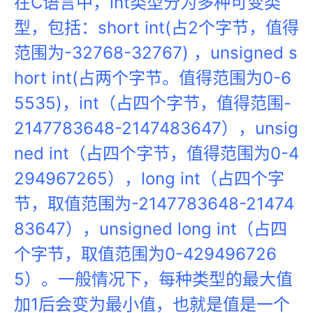
在C语言中，int类型分为多种可变类
型，包括：short int(占2个字节，值得
范围为-32768-32767) ，unsigned s
hort int(占两个字节。值得范围为0-6
5535)，int（占四个字节，值得范围-
2147783648-2147483647），unsig
ned int（占四个字节，值得范围为0-4
294967265），long int（占四个字
节，取值范围为-2147783648-21474
83647），unsigned long int（占四
个字节，取值范围为0-429496726
5）。一般情况下，每种类型的最大值
加1后会变为最小值，也就是值是一个