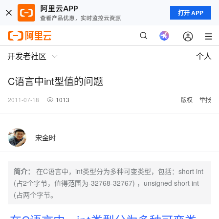
打开 APP
开发者社区
个人
C语言中int型值的问题
2011-07-18
1013
版权
举报
宋金时
简介：
在C语言中，int类型分为多种可变类型，包括：short int
(占2个字节，值得范围为-32768-32767) ，unsigned short int
(占两个字节。