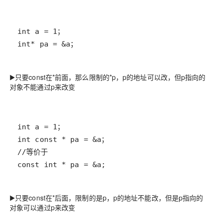
int* pa = &a；
▶️只要const在*前面，那么限制的*p，p的地址可以改，但p指向的
对象不能通过p来改变
const int * pa = &a;
▶️只要const在*后面，限制的是p，p的地址不能改，但是p指向的
对象可以通过p来改变