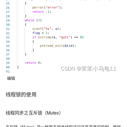
编辑
线程锁的使用
线程同步之互斥锁（Mutex）
互斥锁（Mutex）是一种用于同步线程访问共享资源的机制，确保