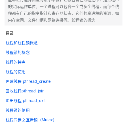
的实际运作单位。一个进程可以包含一个或多个线程，而每个线
程都有自己的指令指针和寄存器状态，它们共享进程的资源，如
内存空间、文件句柄和网络连接等。线程锁的概念
目录
线程和线程锁概念
线程锁的概念
线程的特点
线程的使用
创建线程 pthread_create
回收线程pthread_join
退出线程 pthread_exit
线程锁的使用
线程同步之互斥锁（Mutex）