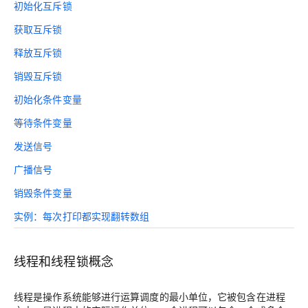
初始化互斥锁
获取互斥锁
释放互斥锁
销毁互斥锁
初始化条件变量
等待条件变量
发送信号
广播信号
销毁条件变量
实例：每次打印都实现翻转数组
线程和线程锁概念
线程是操作系统能够进行运算调度的最小单位，它被包含在进程