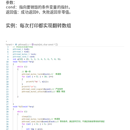
参数
：
：指向要销毁的条件变量的指针。
cond
返回值
：成功返回
，失败返回非零值。
0
实例：每次打印都实现翻转数组
.