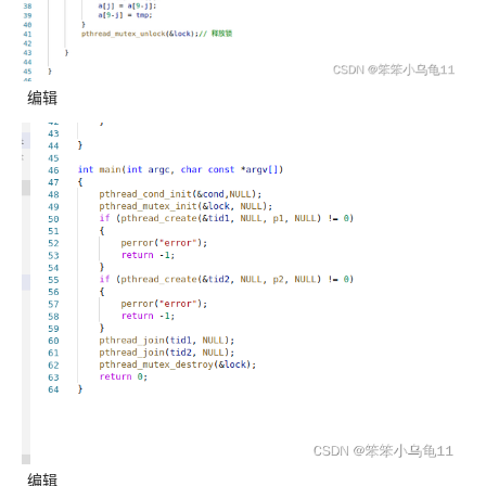
编辑
编辑