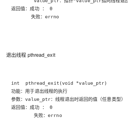
       失败：errno
退出线程 pthread_exit
        失败：errno