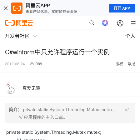
打开 APP
开发者社区
个人
C#winform中只允许程序运行一个实例
2012-06-24
989
版权
举报
真爱无限
简介：
private static System.Threading.Mutex mutex; ///
/// 应用程序的主入口点。
private static System.Threading.Mutex mutex;