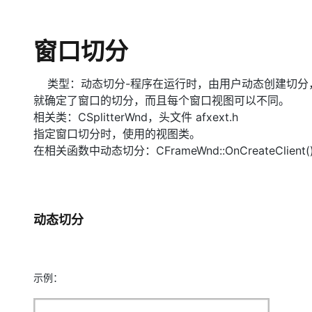
窗口切分
类型：动态切分-程序在运行时，由用户动态创建切分
就确定了窗口的切分，而且每个窗口视图可以不同。
相关类：CSplitterWnd，头文件 afxext.h
指定窗口切分时，使用的视图类。
在相关函数中动态切分：CFrameWnd::OnCreateClient
动态切分
示例：