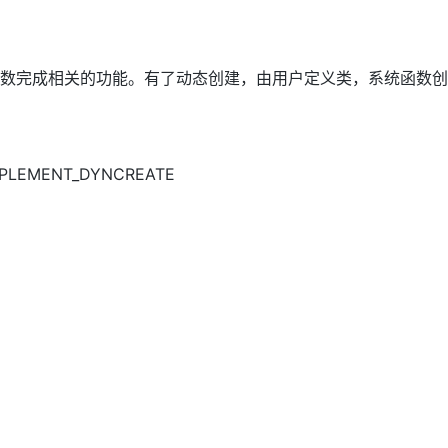
数完成相关的功能。有了动态创建，由用户定义类，系统函数创
EMENT_DYNCREATE