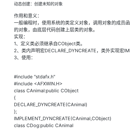
动态创建：创建未知的对象
作用和意义：
一般编程时，使用系统的类定义对象，调用对象的成员函
的对象，由底层代码创建上层类的对象。
实现：
1、定义类必须继承自CObject类。
2、类内声明宏DECLARE_DYNCREATE，类外实现宏IMPL
3、使用：
#include "stdafx.h"
#include <AFXWIN.H>
class CAnimal:public CObject
{
DECLARE_DYNCREATE(CAnimal)
};
IMPLEMENT_DYNCREATE(CAnimal,CObject)
class CDog:public CAnimal