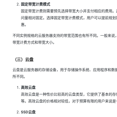
固定带宽计费模式
固定带宽计费则需要预先选择带宽大小并支付相应的费用。
问量相对固定。选择固定带宽计费模式，用户可以提前规划
惠。
不同实例规格的云服务器支持的带宽范围也有所不同。一般来说
带宽计费方式和带宽大小。
（三）云盘
云盘是云服务器的存储设备，用于存储操作系统、应用程序和数
所不同。
高效云盘
高效云盘是一种性价比较高的云盘类型，它提供了基本的存
等。高效云盘的价格相对较低，对于预算有限的用户来说是
SSD云盘