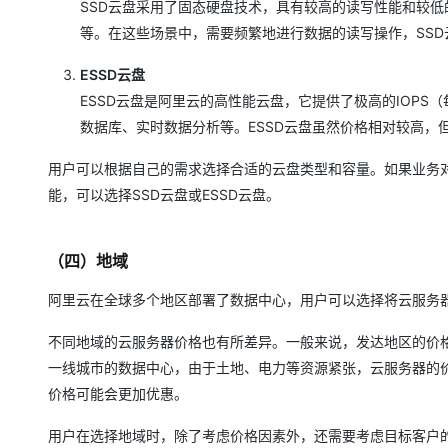
SSD云盘采用了固态硬盘技术，具有较高的读写性能和较
等。在这些场景中，需要频繁地进行数据的读写操作，SS
ESSD云盘
ESSD云盘是阿里云的高性能云盘，它提供了极高的IOP
数据库、实时数据分析等。ESSD云盘虽然价格相对较高
用户可以根据自己的需求选择合适的云盘类型和容量。如果业务
能，可以选择SSD云盘或ESSD云盘。
（四）地域
阿里云在全球多个地区部署了数据中心，用户可以选择将云服务
不同地域的云服务器价格也有所差异。一般来说，发达地区的价
一线城市的数据中心，由于土地、电力等资源紧张，云服务器的
价格可能会更加优惠。
用户在选择地域时，除了考虑价格因素外，还需要考虑目标客户