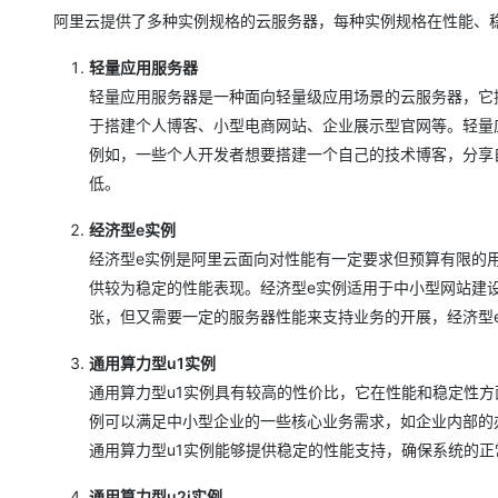
阿里云提供了多种实例规格的云服务器，每种实例规格在性能、
轻量应用服务器
轻量应用服务器是一种面向轻量级应用场景的云服务器，它
于搭建个人博客、小型电商网站、企业展示型官网等。轻量
例如，一些个人开发者想要搭建一个自己的技术博客，分享
低。
经济型e实例
经济型e实例是阿里云面向对性能有一定要求但预算有限的
供较为稳定的性能表现。经济型e实例适用于中小型网站建
张，但又需要一定的服务器性能来支持业务的开展，经济型
通用算力型u1实例
通用算力型u1实例具有较高的性价比，它在性能和稳定性方
例可以满足中小型企业的一些核心业务需求，如企业内部的
通用算力型u1实例能够提供稳定的性能支持，确保系统的正
通用算力型u2i实例