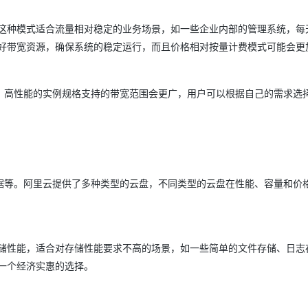
这种模式适合流量相对稳定的业务场景，如一些企业内部的管理系统，每
好带宽资源，确保系统的稳定运行，而且价格相对按量计费模式可能会更
，高性能的实例规格支持的带宽范围会更广，用户可以根据自己的需求选
据等。阿里云提供了多种类型的云盘，不同类型的云盘在性能、容量和价
储性能，适合对存储性能要求不高的场景，如一些简单的文件存储、日志
一个经济实惠的选择。