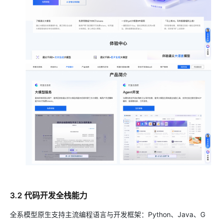
3.2 代码开发全栈能力
全系模型原生支持主流编程语言与开发框架：Python、Java、G