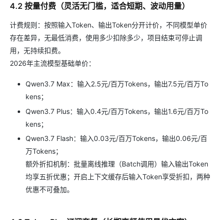
4.2 按量付费（灵活无门槛，适合短期、波动用量）
计费规则：按照输入Token、输出Token分开计价，不同模型单价
存在差异，无最低消费，使用多少扣除多少，项目结束可停止调
用，无持续扣费。
2026年主流模型基础单价：
Qwen3.7 Max：输入2.5元/百万Tokens，输出7.5元/百万To
kens；
Qwen3.7 Plus：输入0.4元/百万Tokens，输出1.6元/百万To
kens；
Qwen3.7 Flash：输入0.03元/百万Tokens，输出0.06元/百
万Tokens；
额外折扣机制：批量离线推理（Batch调用）输入输出Token
均享五折优惠；开启上下文缓存后输入Token享受折扣，两种
优惠不可叠加。