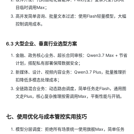
目临时调用Max；
高并发简单咨询、批量文本过滤：使用Flash轻量模型，大幅
控制调用成本。
6.3 大型企业、垂直行业选型方案
金融、政务核心业务、超长合同审核：Qwen3.7 Max + 节省
计划，搭配私有部署保障数据安全；
新媒体、设计、视频内容业务：Qwen3.7 Plus，批量推理折
扣降低多模态处理成本；
全链路混合业务：动态路由调度，简单任务走Flash，通用图
文走Plus，核心复杂推理按需调用Max，平衡性能与开销。
七、使用优化与成本管控实用技巧
模型分层调度：拒绝所有场景统一使用旗舰Max，简单任务