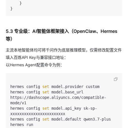
    }

5.3 专业级：AI智能体框架接入（OpenClaw、Hermes
等）
主流本地智能体均可将千问作为底层推理模型，仅需修改配置文件
填入百炼API Key与兼容接口地址：
以Hermes Agent配置命令为例：
hermes config 
set
 model.provider custom

hermes config 
set
 model.base_url 
https://dashscope.aliyuncs.com/compatible-
mode/v1

hermes config 
set
 model.api_key sk-sp-
xxxxxxxxxxxxxxxxxxxxxxxx

hermes config 
set
 model.default qwen3.7-plus
