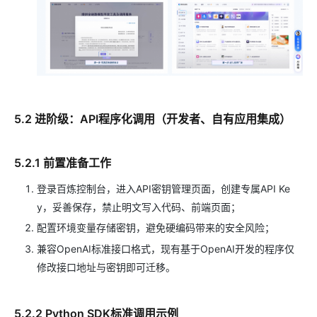
5.2 进阶级：API程序化调用（开发者、自有应用集成）
5.2.1 前置准备工作
登录百炼控制台，进入API密钥管理页面，创建专属API Ke
y，妥善保存，禁止明文写入代码、前端页面；
配置环境变量存储密钥，避免硬编码带来的安全风险；
兼容OpenAI标准接口格式，现有基于OpenAI开发的程序仅
修改接口地址与密钥即可迁移。
5.2.2 Python SDK标准调用示例