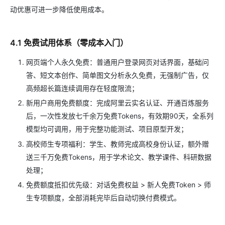
动优惠可进一步降低使用成本。
4.1 免费试用体系（零成本入门）
网页端个人永久免费：普通用户登录网页对话界面，基础问
答、短文本创作、简单图文分析永久免费，无强制广告，仅
高频超长篇连续调用存在轻度限流；
新用户商用免费额度：完成阿里云实名认证、开通百炼服务
后，一次性发放七千余万免费Tokens，有效期90天，全系列
模型均可调用，用于完整功能测试、项目原型开发；
高校师生专项福利：学生、教师完成高校身份认证，额外赠
送三千万免费Tokens，用于学术论文、教学课件、科研数据
处理；
免费额度抵扣优先级：对话免费权益 > 新人免费Token > 师
生专项额度，全部消耗完毕后自动切换付费模式。