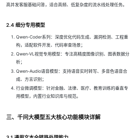
高并发客服基础问答，适合高频、低复杂度的流水线处理任务。
2.4 细分专用模型
Qwen-Coder系列：深度优化代码生成、漏洞检测、工程重
构，适配软件开发、代码审查场景；
Qwen-VL视觉专用模型：专注高精度图像识别、图表数据分
析；
Qwen-Audio语音模型：支持语音实时转写、多音色语音合
成、方言识别；
行业微调模型：针对金融、法律、医疗、教育训练的垂直专
用模型，内置行业知识库与规范。
三、千问大模型五大核心功能模块详解
3.1 通用文本全链路处理能力