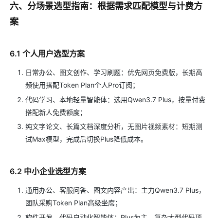
六、分场景选型指南：根据需求匹配模型与计费方
案
6.1 个人用户选型方案
日常办公、图文创作、学习刷题：优先网页免费版，长期高
频使用搭配Token Plan个人Pro订阅；
代码学习、本地轻量智能体：选用Qwen3.7 Plus，按量付费
搭配新人免费额度；
纯文字论文、长篇文档深度分析，无图片视频素材：短期测
试Max模型，完成后切换Plus降低成本。
6.2 中小企业选型方案
通用办公、客服问答、图文内容产出：主力Qwen3.7 Plus，
团队采购Token Plan高级坐席；
软件开发、代码自动化智能体：Plus为主，复杂大型代码项