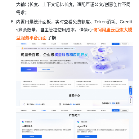
大输出长度、上下文记忆长度，适配严谨公文/创意创作不同
需求；
内置用量统计面板，实时查看免费额度、Token消耗、Credit
s剩余数量，自主管控使用成本。详情👉
访问阿里云百炼大模
型服务平台页面
了解