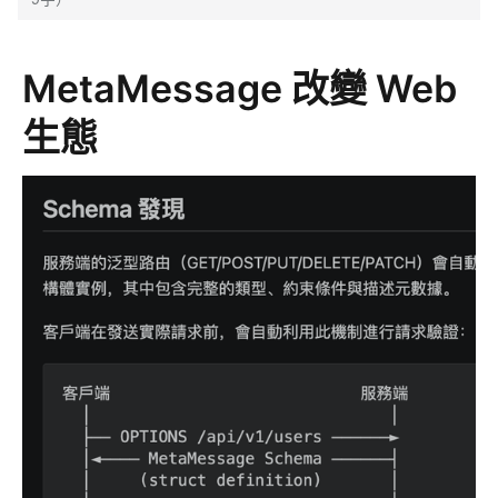
MetaMessage 改變 Web
生態