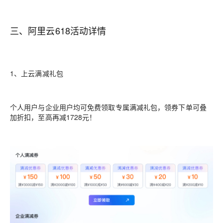
三、阿里云618活动详情
1、上云满减礼包
个人用户与企业用户均可免费领取专属满减礼包，领券下单可叠
加折扣，至高再减1728元！