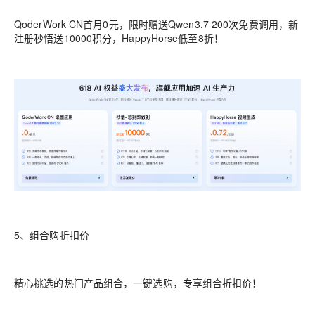
QoderWork CN首月0元，限时赠送Qwen3.7 200次免费调用，新
注册秒悟送10000积分，HappyHorse低至8折！
5、组合购折扣价
精心挑选的热门产品组合，一键选购，专享组合折扣价！