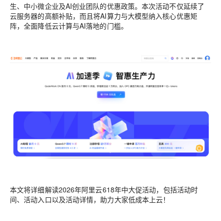
生、中小微企业及AI创业团队的优惠政策。本次活动不仅延续了
云服务器的高额补贴，而且将AI算力与大模型纳入核心优惠矩
阵，全面降低云计算与AI落地的门槛。
本文将详细解读2026年阿里云618年中大促活动，包括活动时
间、活动入口以及活动详情，助力大家低成本上云！