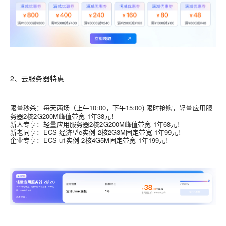
2、云服务器特惠
限量秒杀：每天两场（上午10:00，下午15:00) 限时抢购，轻量应用服
务器2核2G200M峰值带宽 1年38元！
新人专享：轻量应用服务器2核2G200M峰值带宽 1年68元！
新老同享：ECS 经济型e实例 2核2G3M固定带宽 1年99元！
企业专享：ECS u1实例 2核4G5M固定带宽 1年199元！