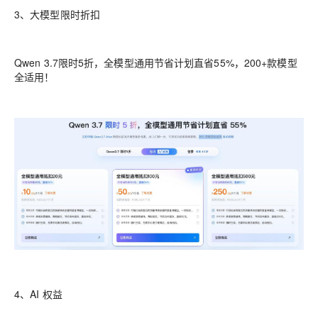
3、大模型限时折扣
Qwen 3.7限时5折，全模型通用节省计划直省55%，200+款模型
全适用！
4、AI 权益