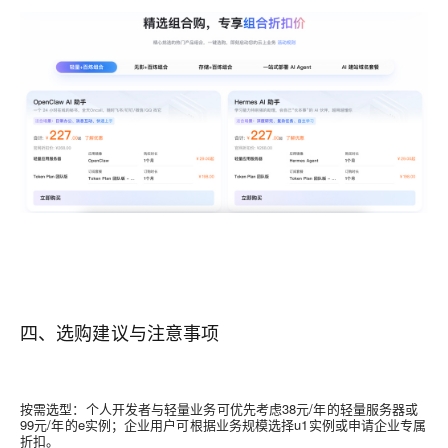
四、选购建议与注意事项
按需选型：个人开发者与轻量业务可优先考虑38元/年的轻量服务器或
99元/年的e实例；企业用户可根据业务规模选择u1实例或申请企业专属
折扣。