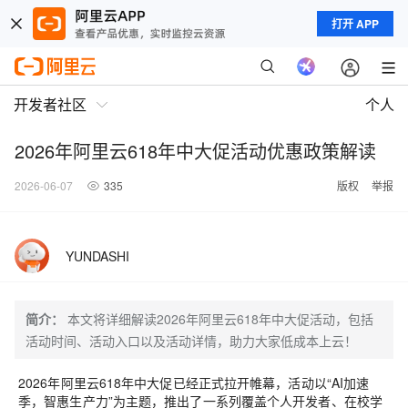
打开 APP
开发者社区
个人
2026年阿里云618年中大促活动优惠政策解读
2026-06-07
335
版权
举报
YUNDASHI
简介：
本文将详细解读2026年阿里云618年中大促活动，包括
活动时间、活动入口以及活动详情，助力大家低成本上云！
2026年阿里云618年中大促已经正式拉开帷幕，活动以“AI加速
季，智惠生产力”为主题，推出了一系列覆盖个人开发者、在校学