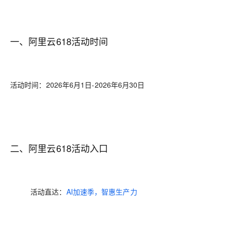
一、阿里云618活动时间
活动时间：2026年6月1日-2026年6月30日
二、阿里云618活动入口
活动直达：
AI加速季，智惠生产力