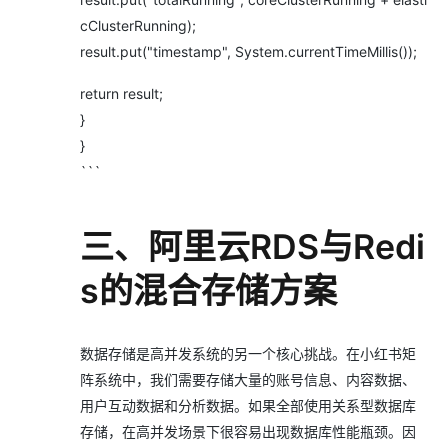
cClusterRunning);
result.put("timestamp", System.currentTimeMillis());
return result;
}
}
```
三、阿里云RDS与Redi
s的混合存储方案
数据存储是高并发系统的另一个核心挑战。在小红书矩
阵系统中，我们需要存储大量的账号信息、内容数据、
用户互动数据和分析数据。如果全部使用关系型数据库
存储，在高并发场景下很容易出现数据库性能瓶颈。因