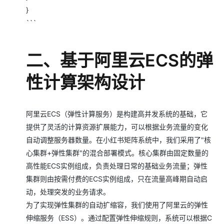
}
```
二、基于阿里云ECS的弹
性计算架构设计
阿里云ECS（弹性计算服务）是构建高并发系统的基础，它
提供了灵活的计算资源扩展能力，可以根据业务流量的变化
自动调整服务器数量。在小红书矩阵系统中，我们采用了"核
心集群+弹性集群"的混合部署模式。核心集群由固定数量的
高性能ECS实例组成，负责处理日常的基础业务流量；弹性
集群则由按需付费的ECS实例组成，只在流量高峰期自动启
动，处理突发的业务请求。
为了实现弹性集群的自动扩缩容，我们使用了阿里云的弹性
伸缩服务（ESS）。通过配置弹性伸缩规则，系统可以根据C