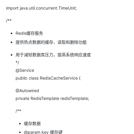
import java.util.concurrent.TimeUnit;
/**
Redis缓存服务
提供热点数据的缓存、读取和删除功能
用于减轻数据库压力，提高系统响应速度
*/
@Service
public class RedisCacheService {
@Autowired
private RedisTemplate redisTemplate;
/**
缓存数据
@param key 缓存键