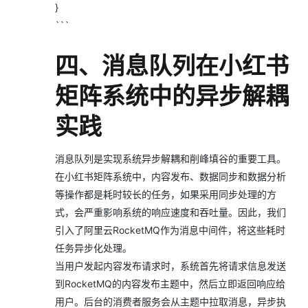
}
```
四、消息队列在小红书
矩阵系统中的异步解耦
实践
消息队列是实现系统异步解耦和削峰填谷的重要工具。
在小红书矩阵系统中，内容发布、数据同步和数据分析
等操作都是耗时较长的任务，如果采用同步处理的方
式，会严重影响系统的响应速度和吞吐量。因此，我们
引入了阿里云RocketMQ作为消息中间件，将这些耗时
任务异步化处理。
当用户发起内容发布请求时，系统首先将请求信息发送
到RocketMQ的内容发布主题中，然后立即返回响应给
用户。后台的消费者服务会从主题中拉取消息，异步执