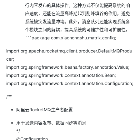
行内容发布的具体操作。这种方式不仅能提高系统的响
应速度，还能在流量高峰期起到削峰填谷的作用，避免
系统被突发流量冲垮。此外，消息队列还能实现系统各
个模块之间的解耦，提高系统的可维护性和可扩展性。
```package com.xiaohongshu.matrix.config;
import org.apache.rocketmq.client.producer.DefaultMQProdu
cer;
import org.springframework.beans.factory.annotation.Value;
import org.springframework.context.annotation.Bean;
import org.springframework.context.annotation.Configuration;
/**
阿里云RocketMQ生产者配置
用于发送内容发布、数据同步等消息
*/
@Configuration