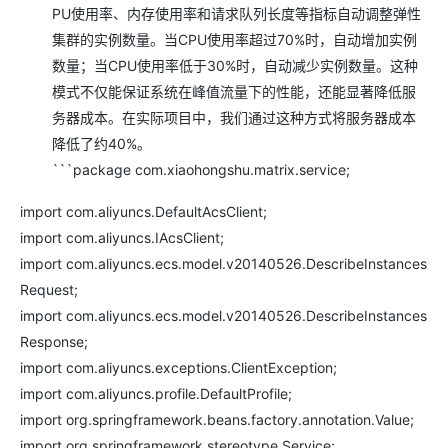
PU使用率、内存使用率和请求队列长度等指标自动调整弹性
集群的实例数量。当CPU使用率超过70%时，自动增加实例
数量；当CPU使用率低于30%时，自动减少实例数量。这种
模式不仅能保证系统在峰值流量下的性能，还能显著降低服
务器成本。在实际项目中，我们通过这种方式将服务器成本
降低了约40%。
```package com.xiaohongshu.matrix.service;
import com.aliyuncs.DefaultAcsClient;
import com.aliyuncs.IAcsClient;
import com.aliyuncs.ecs.model.v20140526.DescribeInstances
Request;
import com.aliyuncs.ecs.model.v20140526.DescribeInstances
Response;
import com.aliyuncs.exceptions.ClientException;
import com.aliyuncs.profile.DefaultProfile;
import org.springframework.beans.factory.annotation.Value;
import org.springframework.stereotype.Service;