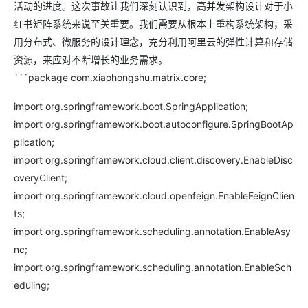
活动的进度。这次事故让我们深刻认识到，高并发架构设计对于小
红书矩阵系统来说至关重要。我们需要从根本上重构系统架构，采
用分布式、微服务的设计理念，充分利用阿里云的弹性计算和存储
资源，来应对不断增长的业务需求。
```package com.xiaohongshu.matrix.core;
import org.springframework.boot.SpringApplication;
import org.springframework.boot.autoconfigure.SpringBootAp
plication;
import org.springframework.cloud.client.discovery.EnableDisc
overyClient;
import org.springframework.cloud.openfeign.EnableFeignClien
ts;
import org.springframework.scheduling.annotation.EnableAsy
nc;
import org.springframework.scheduling.annotation.EnableSch
eduling;