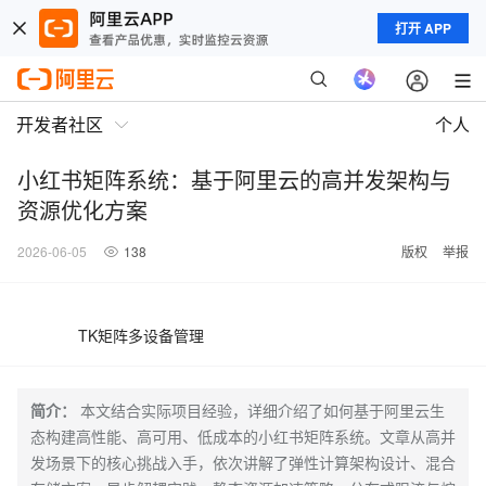
打开 APP
开发者社区
个人
小红书矩阵系统：基于阿里云的高并发架构与
资源优化方案
2026-06-05
138
版权
举报
TK矩阵多设备管理
简介：
本文结合实际项目经验，详细介绍了如何基于阿里云生
态构建高性能、高可用、低成本的小红书矩阵系统。文章从高并
发场景下的核心挑战入手，依次讲解了弹性计算架构设计、混合