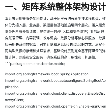
一、矩阵系统整体架构设计
本系统采用微服务架构设计，基于阿里云的云原生技术栈构建，整
体分为接入层、业务层、数据层和基础设施层四个层次。接入层负
责处理所有外部请求，提供统一的API入口和安全防护；业务层包
含账号管理、内容管理、发布调度、数据分析等核心微服务；数据
层采用关系型数据库、对象存储和消息队列相结合的方式，满足不
同类型数据的存储和处理需求；基础设施层则完全基于阿里云的弹
性计算、网络和安全服务，确保系统的高可用性和可扩展性。
```package com.crossborder.matrix;
import org.springframework.boot.SpringApplication;
import org.springframework.boot.autoconfigure.SpringBootAp
plication;
import org.springframework.cloud.client.discovery.EnableDisc
overyClient;
import org.springframework.cloud.openfeign.EnableFeignClien