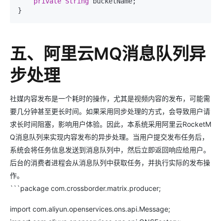
private
String
 bucketName;

五、阿里云MQ消息队列异
步处理
社媒内容发布是一个耗时的操作，尤其是视频内容的发布，可能需
要几分钟甚至更长时间。如果采用同步处理的方式，会导致用户请
求长时间阻塞，影响用户体验。因此，本系统采用阿里云RocketM
Q消息队列来实现内容发布的异步处理。当用户提交发布任务后，
系统会将任务信息发送到消息队列中，然后立即返回响应给用户。
后台的消费者进程会从消息队列中获取任务，并执行实际的发布操
作。
```package com.crossborder.matrix.producer;
import com.aliyun.openservices.ons.api.Message;