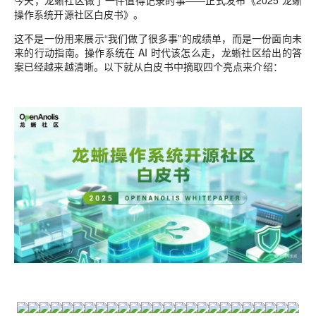
今天，龙蜥社区做了一件值得记录的事——正式发布《2025 龙蜥
操作系统开源社区白皮书》。
这不是一份用来展示“我们做了很多事”的成绩单，而是一份面向未
来的行动指南。操作系统在 AI 时代该怎么走，龙蜥社区给出的答
案已经越来越清晰。以下就从白皮书中摘取四个亮点来介绍：