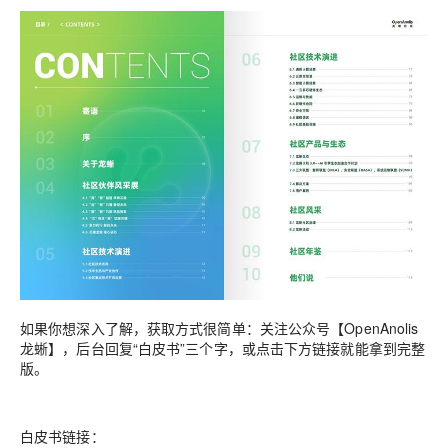
如果你想深入了解，获取方式很简单：关注公众号【OpenAnolis
龙蜥】，后台回复“白皮书”三个字，或点击下方链接就能拿到完整
版。
白皮书链接：