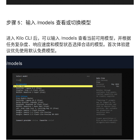
步骤 5：输入 /models 查看或切换模型
进入 Kilo CLI 后，可以输入 /models 查看当前可用模型，并根据
任务复杂度、响应速度和模型状态选择合适的模型。首次体验建
议优先使用默认免费模型。
/models