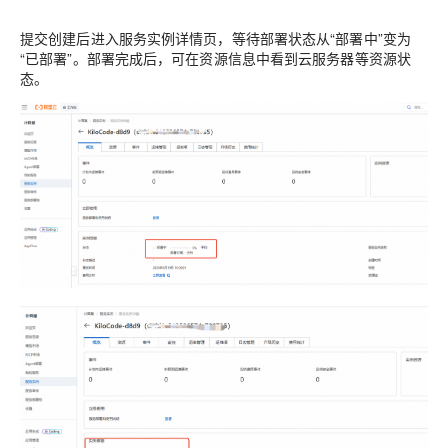
提交创建后进入服务实例详情页，等待部署状态从“部署中”变为
“已部署”。部署完成后，可在资源信息中看到云服务器等资源状
态。