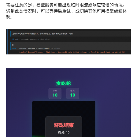
需要注意的是，模型服务可能出现临时限流或响应较慢的情况。
遇到此类情况时，可以等待后重试，或切换其他可用模型继续体
验。