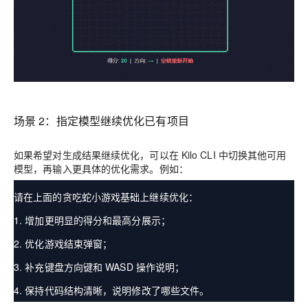
场景 2：指定模型继续优化已有项目
如果希望对生成结果继续优化，可以在 Kilo CLI 中切换其他可用
模型，再输入更具体的优化需求。例如：
请在上面的贪吃蛇小游戏基础上继续优化：
1. 增加更明显的得分和最高分展示；
2. 优化游戏结束弹窗；
3. 补充键盘方向键和 WASD 操作说明；
4. 保持代码结构清晰，说明修改了哪些文件。