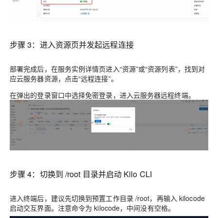
步骤 3：进入资源页并发起远程连接
部署完成后，在服务实例详情页进入“资源”或“资源列表”，找到对
应云服务器资源，点击“远程连接”。
在弹出的登录窗口中选择免密登录，进入云服务器远程终端。
步骤 4：切换到 /root 目录并启动 Kilo CLI
进入终端后，建议先切换到预置工作目录 /root，再输入 kilocode
启动交互界面。注意命令为 kilocode，中间没有空格。