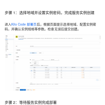
步骤 1：选择地域并设置实例密码，完成服务实例创建
进入
Kilo Code 部署页
后，根据页面提示选择地域、配置实例密
码，并确认实例规格等参数。检查无误后提交创建。
步骤 2：等待服务实例完成部署