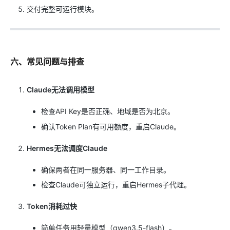
交付完整可运行模块。
六、常见问题与排查
Claude无法调用模型
检查API Key是否正确、地域是否为北京。
确认Token Plan有可用额度，重启Claude。
Hermes无法调度Claude
确保两者在同一服务器、同一工作目录。
检查Claude可独立运行，重启Hermes子代理。
Token消耗过快
简单任务用轻量模型（qwen3.5-flash）。