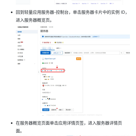
回到轻量应用服务器-控制台，单击服务器卡片中的实例 ID，
进入服务器概览页。
在服务器概览页面单击应用详情页签，进入服务器详情页
面。