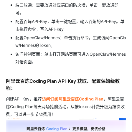
端口放通：需要放通对应端口的防火墙，单击一键放通即
可。
配置百炼API-Key，单击一键配置，输入百炼的API-Key。单
击执行命令，写入API-Key。
配置OpenClaw/Hermes：单击执行命令，生成访问OpenCla
w/Hermes的Token。
访问控制页面：单击打开网站页面可进入OpenClaw/Hermes
对话页面。
阿里云百炼Coding Plan API-Key 获取、配置保姆级教
程：
创建API-Key，推荐
访问订阅阿里云百炼Coding Plan
，阿里云百
炼Coding Plan每天两场抢购活动，从按tokens计费升级为按次收
费，可以进一步节省费用！