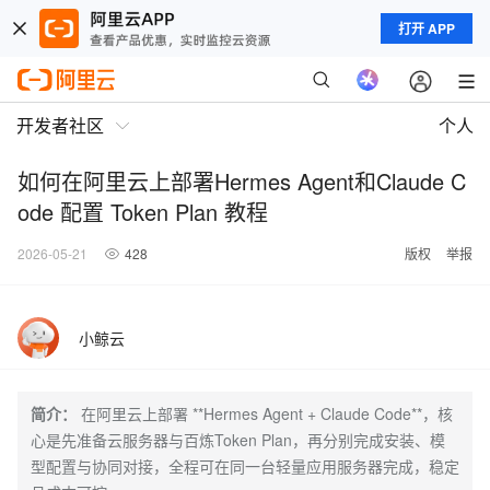
打开 APP
开发者社区
个人
如何在阿里云上部署Hermes Agent和Claude C
ode 配置 Token Plan 教程
2026-05-21
428
版权
举报
小鲸云
简介：
在阿里云上部署 **Hermes Agent + Claude Code**，核
心是先准备云服务器与百炼Token Plan，再分别完成安装、模
型配置与协同对接，全程可在同一台轻量应用服务器完成，稳定