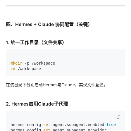
四、Hermes + Claude 协同配置（关键）
1. 统一工作目录（文件共享）
mkdir
cd
在该目录下分别启动Hermes与Claude，实现文件互通。
2. Hermes启用Claude子代理
hermes config 
set
 agent.subagent.enabled 
true
hermes config 
set
 agent.subagent.provider 