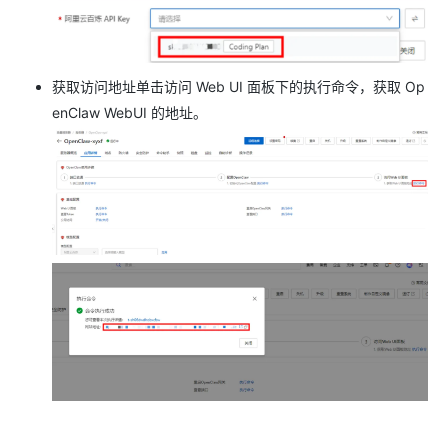
获取访问地址单击访问 Web UI 面板下的执行命令，获取 Op
enClaw WebUI 的地址。