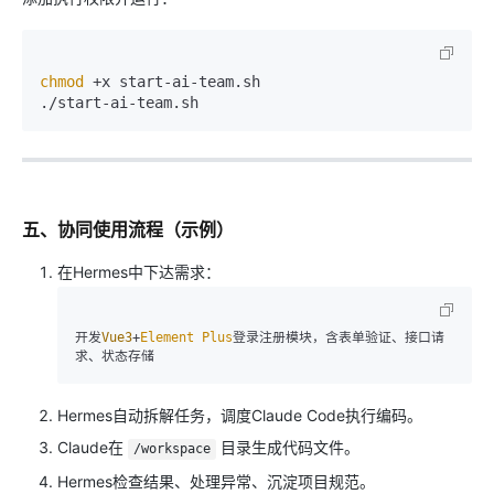
chmod
 +x start-ai-team.sh

五、协同使用流程（示例）
在Hermes中下达需求：
开发
Vue3
+
Element
Plus
登录注册模块，含表单验证、接口请
Hermes自动拆解任务，调度Claude Code执行编码。
Claude在
目录生成代码文件。
/workspace
Hermes检查结果、处理异常、沉淀项目规范。