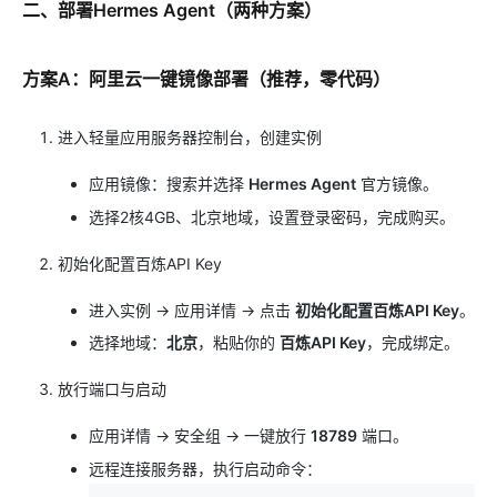
二、部署Hermes Agent（两种方案）
方案A：阿里云一键镜像部署（推荐，零代码）
进入轻量应用服务器控制台，创建实例
应用镜像：搜索并选择
Hermes Agent
官方镜像。
选择2核4GB、北京地域，设置登录密码，完成购买。
初始化配置百炼API Key
进入实例 → 应用详情 → 点击
初始化配置百炼API Key
。
选择地域：
北京
，粘贴你的
百炼API Key
，完成绑定。
放行端口与启动
应用详情 → 安全组 → 一键放行
18789
端口。
远程连接服务器，执行启动命令：