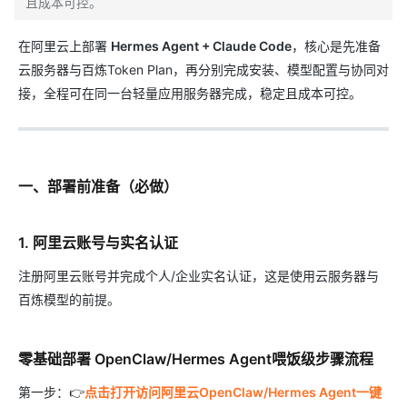
且成本可控。
在阿里云上部署
Hermes Agent + Claude Code
，核心是先准备
云服务器与百炼Token Plan，再分别完成安装、模型配置与协同对
接，全程可在同一台轻量应用服务器完成，稳定且成本可控。
一、部署前准备（必做）
1. 阿里云账号与实名认证
注册阿里云账号并完成个人/企业实名认证，这是使用云服务器与
百炼模型的前提。
零基础部署 OpenClaw/Hermes Agent喂饭级步骤流程
第一步：👉
点击打开访问阿里云OpenClaw/Hermes Agent一键