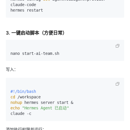
claude-code

3. 一键启动脚本（方便日常）
写入：
#!/bin/bash
cd
nohup
echo
"Hermes Agent 已启动"
添加执行权限并运行：