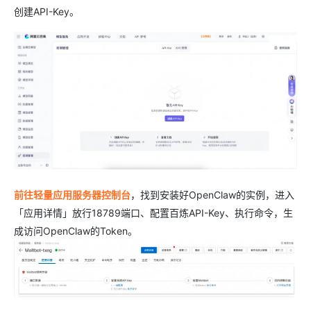
创建API-Key。
前往轻量应用服务器控制台
，找到安装好OpenClaw的实例，进入
「应用详情」放行18789端口、配置百炼API-Key、执行命令，生
成访问OpenClaw的Token。