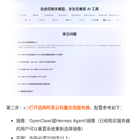
第二步：👉
打开选择阿里云轻量应用服务器
，配置参考如下：
镜像：OpenClaw(或Hermes Agent)镜像（已经购买服务器
的用户可以重置系统重新选择镜像）
实例：内存必须2GiB及以上。