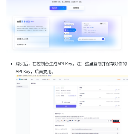
购买后，在控制台生成API Key。注：这里复制并保存好你的
API Key，后面要用。