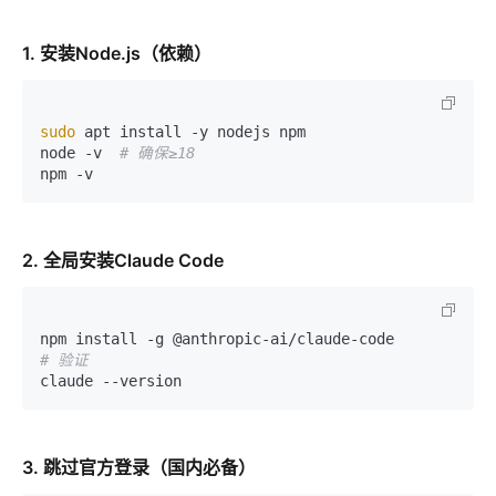
1. 安装Node.js（依赖）
sudo
 apt install -y nodejs npm

node -v  
# 确保≥18
2. 全局安装Claude Code
# 验证
3. 跳过官方登录（国内必备）