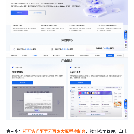
第三步：
打开访问阿里云百炼大模型控制台
，找到密钥管理，单击