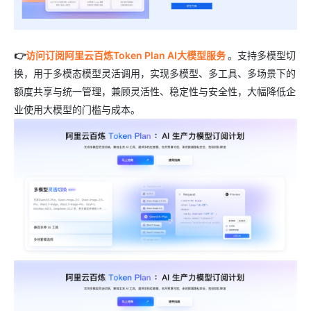
👉
访问订阅阿里云百炼Token Plan AI大模型服务
。支持多模型切
换，用于多模态模型灵活调用，实现多模型、多工具、多场景下的
额度共享与统一管理，兼顾灵活性、稳定性与安全性，大幅降低企
业使用大模型的门槛与成本。