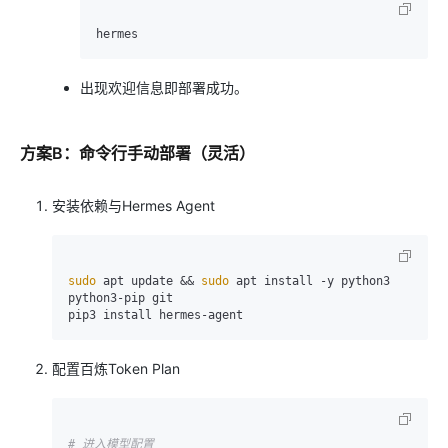
出现欢迎信息即部署成功。
方案B：命令行手动部署（灵活）
安装依赖与Hermes Agent
sudo
 apt update && 
sudo
 apt install -y python3 
python3-pip git

配置百炼Token Plan
# 进入模型配置