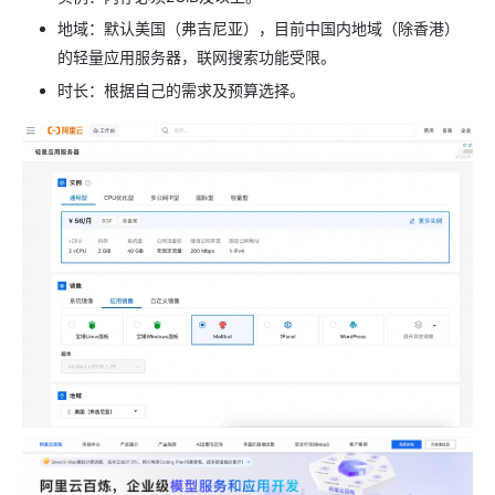
地域：默认美国（弗吉尼亚），目前中国内地域（除香港）
的轻量应用服务器，联网搜索功能受限。
时长：根据自己的需求及预算选择。