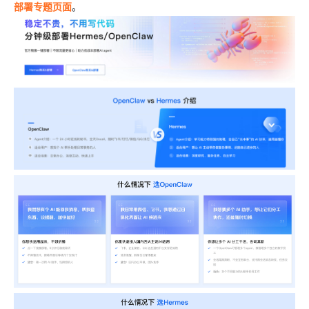
部署专题页面
。