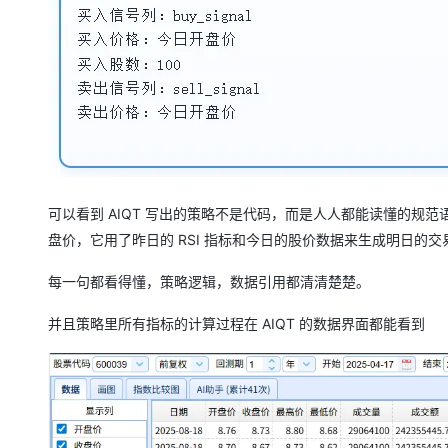
可以看到 AIQT 写出的策略不是代码，而是人人都能读懂的规范语言
盘价，它用了昨日的 RSI 指标和今日的股价数据来生成明日的
每一句都看得懂，策略逻辑，数据引用都清清楚楚。
并且策略里所有指标的计算过程在 AIQT 的数据界面都能看到