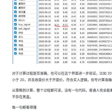
对于计算过程是否准确，也可以在这个界面进一步验证，比如 2025 年
小于 20，并且收盘价大于开盘价，符合买入逻辑，信号计算准确
从策略到计算，整个过程都可读，没有一句代码，普通人完全能
不存在黑盒。
每一句都看得懂