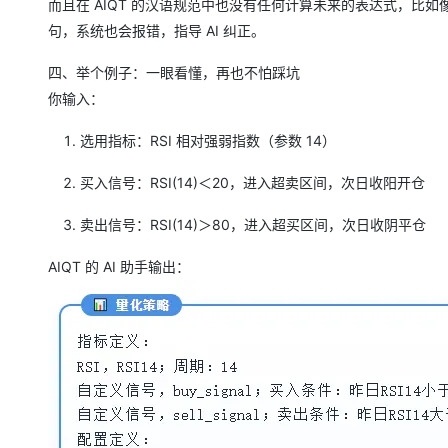
而且在 AIQT 的汉语规范中也没有任何计算未来的表达式，比如
句，系统也会报错，指导 AI 纠正。
四、举个例子：一眼看懂，再也不怕踩坑
你输入：
选用指标：RSI 相对强弱指数（参数 14）
买入信号：RSI(14)＜20，进入超卖区间，次日收阳开仓
卖出信号：RSI(14)＞80，进入超买区间，次日收阴平仓
AIQT 的 AI 助手输出：