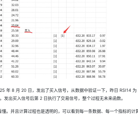
 8 月 20 日，发出了买入信号，从数据中验证一下，昨日 RSI14 为 1
。发出买入信号后第 2 日执行了交易信号，整个过程无未来函数。
看懂。并且计算过程也是透明的，可以看到每一条数据、每一个指标的计