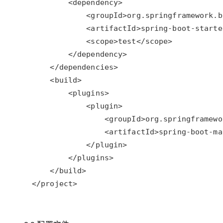
</project>