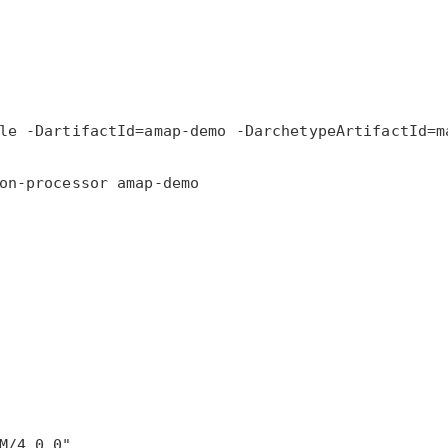
on-processor amap-demo