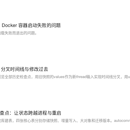
务到 Docker 容器启动失败的问题
库配置加载失败而退出的问题。
史、分叉时间线与修改过去
持久化检查点：让状态跨越进程与重启