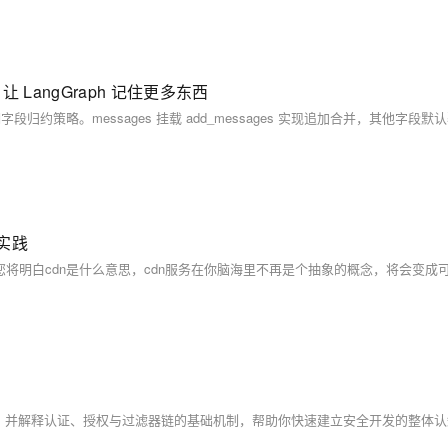
 LangGraph 记住更多东西
整实践
口保护效果，并解释认证、授权与过滤器链的基础机制，帮助你快速建立安全开发的整体