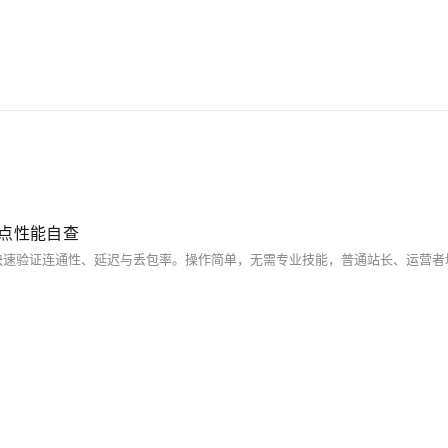
站点性能自查