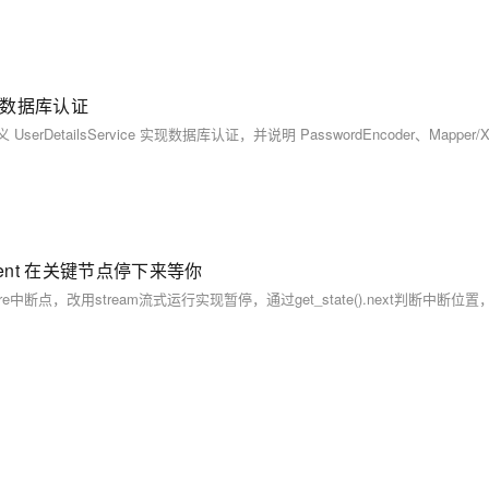
 实现数据库认证
ent 在关键节点停下来等你